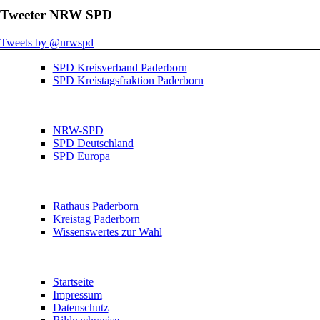
Tweeter NRW SPD
Tweets by @nrwspd
SPD Kreisverband Paderborn
SPD Kreistagsfraktion Paderborn
NRW-SPD
SPD Deutschland
SPD Europa
Rathaus Paderborn
Kreistag Paderborn
Wissenswertes zur Wahl
Startseite
Impressum
Datenschutz