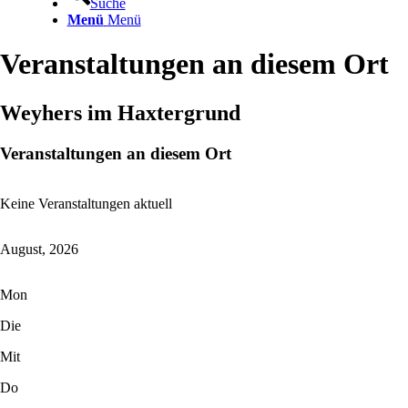
Suche
Menü
Menü
Veranstaltungen an diesem Ort
Weyhers im Haxtergrund
Veranstaltungen an diesem Ort
Keine Veranstaltungen aktuell
August, 2026
Mon
Die
Mit
Do