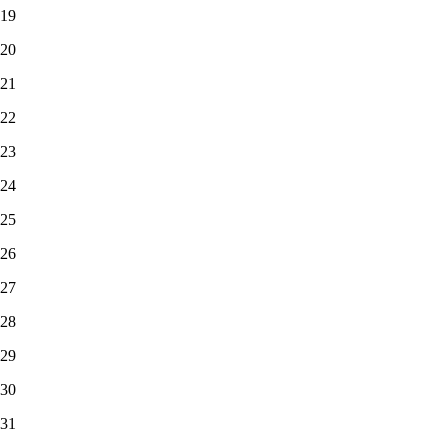
19
20
21
22
23
24
25
26
27
28
29
30
31