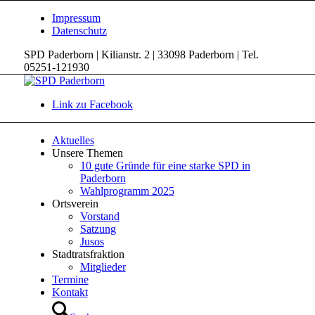
Impressum
Datenschutz
SPD Paderborn | Kilianstr. 2 | 33098 Paderborn | Tel.
05251-121930
Link zu Facebook
Aktuelles
Unsere Themen
10 gute Gründe für eine starke SPD in
Paderborn
Wahlprogramm 2025
Ortsverein
Vorstand
Satzung
Jusos
Stadtratsfraktion
Mitglieder
Termine
Kontakt