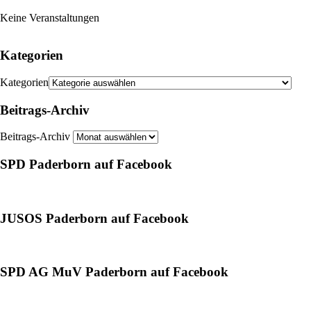
Keine Veranstaltungen
Kategorien
Kategorien
Beitrags-Archiv
Beitrags-Archiv
SPD Paderborn auf Facebook
JUSOS Paderborn auf Facebook
SPD AG MuV Paderborn auf Facebook