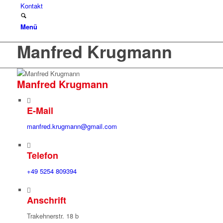
Kontakt
Menü
Manfred Krugmann
Manfred Krugmann
E-Mail
manfred.krugmann@gmail.com
Telefon
+49 5254 809394
Anschrift
Trakehnerstr. 18 b