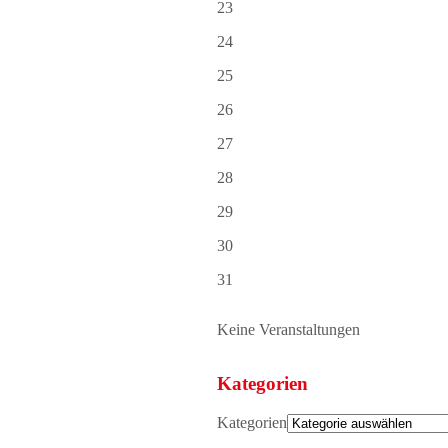
23
24
25
26
27
28
29
30
31
Keine Veranstaltungen
Kategorien
Kategorien