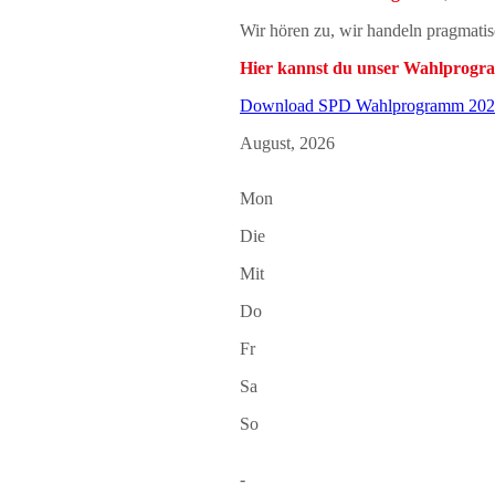
Wir hören zu, wir handeln pragmatis
Hier kannst du unser Wahlprogr
Download SPD Wahlprogramm 20
August, 2026
Mon
Die
Mit
Do
Fr
Sa
So
-