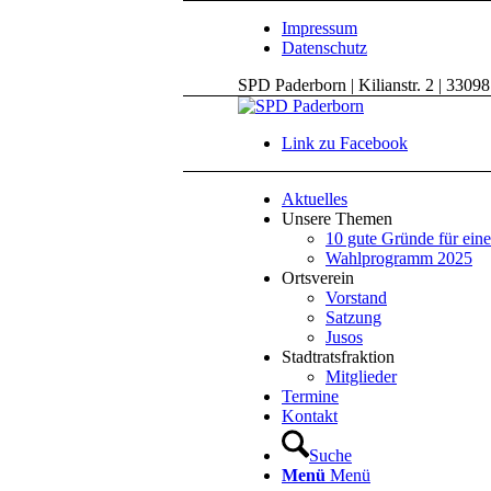
Impressum
Datenschutz
SPD Paderborn | Kilianstr. 2 | 3309
Link zu Facebook
Aktuelles
Unsere Themen
10 gute Gründe für ein
Wahlprogramm 2025
Ortsverein
Vorstand
Satzung
Jusos
Stadtratsfraktion
Mitglieder
Termine
Kontakt
Suche
Menü
Menü