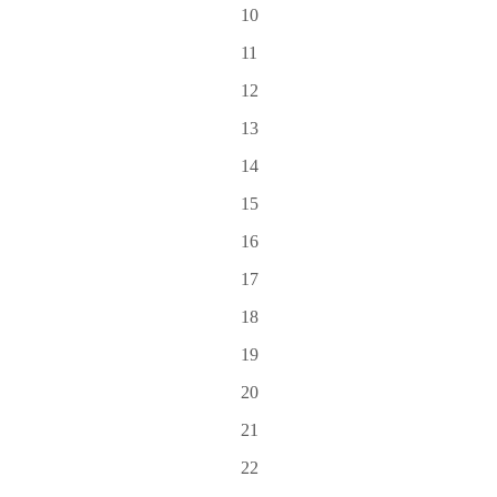
10
11
12
13
14
15
16
17
18
19
20
21
22