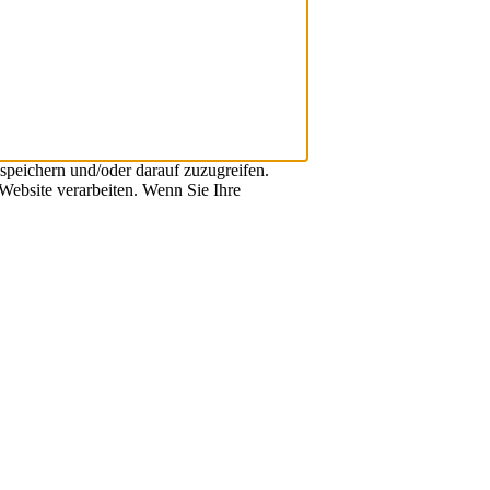
speichern und/oder darauf zuzugreifen.
Website verarbeiten. Wenn Sie Ihre