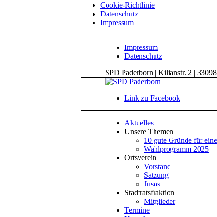
Cookie-Richtlinie
Datenschutz
Impressum
Impressum
Datenschutz
SPD Paderborn | Kilianstr. 2 | 3309
Link zu Facebook
Aktuelles
Unsere Themen
10 gute Gründe für ein
Wahlprogramm 2025
Ortsverein
Vorstand
Satzung
Jusos
Stadtratsfraktion
Mitglieder
Termine