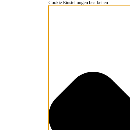
Cookie Einstellungen bearbeiten