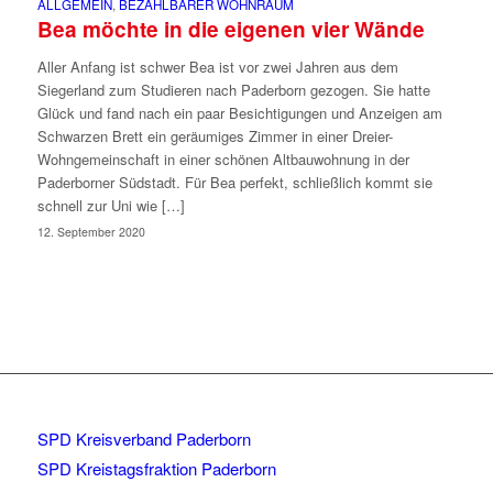
ALLGEMEIN
,
BEZAHLBARER WOHNRAUM
Bea möchte in die eigenen vier Wände
Aller Anfang ist schwer Bea ist vor zwei Jahren aus dem
Siegerland zum Studieren nach Paderborn gezogen. Sie hatte
Glück und fand nach ein paar Besichtigungen und Anzeigen am
Schwarzen Brett ein geräumiges Zimmer in einer Dreier-
Wohngemeinschaft in einer schönen Altbauwohnung in der
Paderborner Südstadt. Für Bea perfekt, schließlich kommt sie
schnell zur Uni wie […]
12. September 2020
SPD Kreisverband Paderborn
SPD Kreistagsfraktion Paderborn