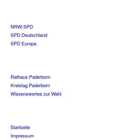
NRW-SPD
SPD Deutschland
SPD Europa
Rathaus Paderborn
Kreistag Paderborn
Wissenswertes zur Wahl
Startseite
Impressum