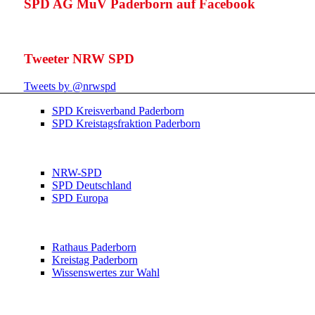
SPD AG MuV Paderborn auf Facebook
Tweeter NRW SPD
Tweets by @nrwspd
SPD Kreisverband Paderborn
SPD Kreistagsfraktion Paderborn
NRW-SPD
SPD Deutschland
SPD Europa
Rathaus Paderborn
Kreistag Paderborn
Wissenswertes zur Wahl