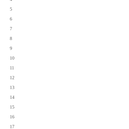
5
6
7
8
9
10
11
12
13
14
15
16
17