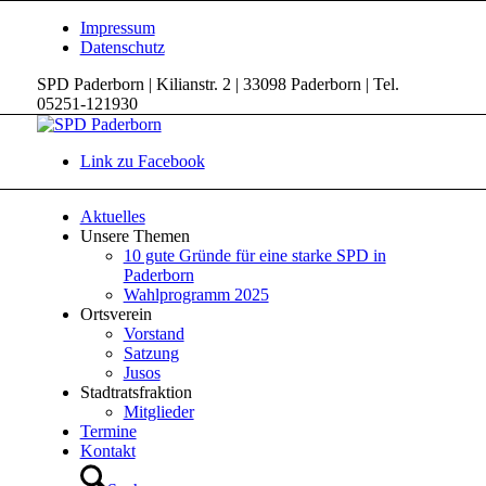
Impressum
Datenschutz
SPD Paderborn | Kilianstr. 2 | 33098 Paderborn | Tel.
05251-121930
Link zu Facebook
Aktuelles
Unsere Themen
10 gute Gründe für eine starke SPD in
Paderborn
Wahlprogramm 2025
Ortsverein
Vorstand
Satzung
Jusos
Stadtratsfraktion
Mitglieder
Termine
Kontakt