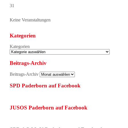
31
Keine Veranstaltungen
Kategorien
Kategorien
Beitrags-Archiv
Beitrags-Archiv
SPD Paderborn auf Facebook
JUSOS Paderborn auf Facebook