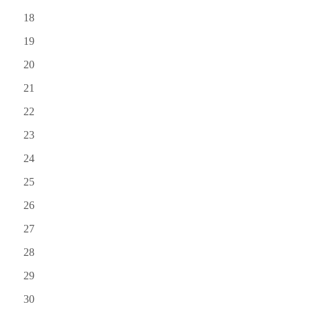
18
19
20
21
22
23
24
25
26
27
28
29
30