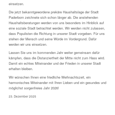
einsetzen.
Die jetzt bekanntgewordene prekäre Haushaltslage der Stadt
Paderborn zeichnete sich schon länger ab. Die anstehenden
Haushaltsberatungen werden von uns besonders im Hinblick auf
eine soziale Stadt betrachtet werden. Wir werden nicht zulassen,
dass Populisten die Richtung in unserer Stadt vorgeben. Für uns
stehen der Mensch und seine Würde im Vordergrund. Dafür
werden wir uns einsetzen.
Lassen Sie uns im kommenden Jahr weiter gemeinsam dafür
kämpfen, dass die Distanziertheit der Mitte nicht zum Hass wird.
Damit ein echtes Miteinander und der Frieden in unserer Stadt
erhalten bleiben.
Wir wünschen Ihnen eine friedliche Weihnachtszeit, ein
harmonisches Miteinander mit Ihren Lieben und ein gesundes und
möglichst sorgenfreies Jahr 2026!
23. Dezember 2025