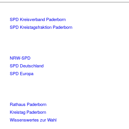
SPD Kreisverband Paderborn
SPD Kreistagsfraktion Paderborn
NRW-SPD
SPD Deutschland
SPD Europa
Rathaus Paderborn
Kreistag Paderborn
Wissenswertes zur Wahl