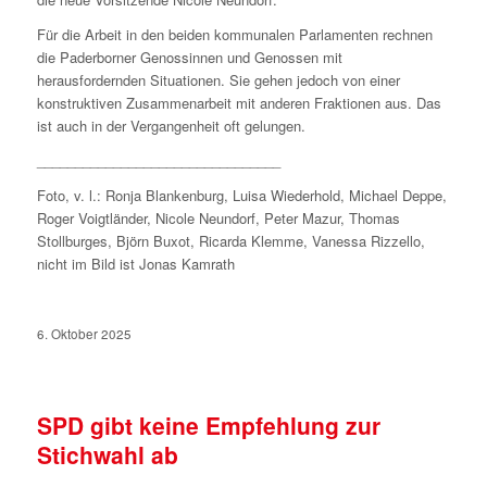
Für die Arbeit in den beiden kommunalen Parlamenten rechnen
die Paderborner Genossinnen und Genossen mit
herausfordernden Situationen. Sie gehen jedoch von einer
konstruktiven Zusammenarbeit mit anderen Fraktionen aus. Das
ist auch in der Vergangenheit oft gelungen.
________________________________
Foto, v. l.: Ronja Blankenburg, Luisa Wiederhold, Michael Deppe,
Roger Voigtländer, Nicole Neundorf, Peter Mazur, Thomas
Stollburges, Björn Buxot, Ricarda Klemme, Vanessa Rizzello,
nicht im Bild ist Jonas Kamrath
6. Oktober 2025
SPD gibt keine Empfehlung zur
Stichwahl ab