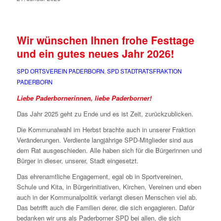
Wir wünschen Ihnen frohe Festtage
und ein gutes neues Jahr 2026!
SPD ORTSVEREIN PADERBORN
,
SPD STADTRATSFRAKTION
PADERBORN
Liebe Paderbornerinnen, liebe Paderborner!
Das Jahr 2025 geht zu Ende und es ist Zeit, zurückzublicken.
Die Kommunalwahl im Herbst brachte auch in unserer Fraktion
Veränderungen. Verdiente langjährige SPD-Mitglieder sind aus
dem Rat ausgeschieden. Alle haben sich für die Bürgerinnen und
Bürger in dieser, unserer, Stadt eingesetzt.
Das ehrenamtliche Engagement, egal ob in Sportvereinen,
Schule und Kita, in Bürgerinitiativen, Kirchen, Vereinen und eben
auch in der Kommunalpolitik verlangt diesen Menschen viel ab.
Das betrifft auch die Familien derer, die sich engagieren. Dafür
bedanken wir uns als Paderborner SPD bei allen, die sich