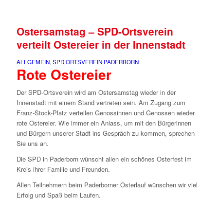
Ostersamstag – SPD-Ortsverein
verteilt Ostereier in der Innenstadt
ALLGEMEIN
,
SPD ORTSVEREIN PADERBORN
Rote Ostereier
Der SPD-Ortsverein wird am Ostersamstag wieder in der
Innenstadt mit einem Stand vertreten sein. Am Zugang zum
Franz-Stock-Platz verteilen Genossinnen und Genossen wieder
rote Ostereier. Wie immer ein Anlass, um mit den Bürgerinnen
und Bürgern unserer Stadt ins Gespräch zu kommen, sprechen
Sie uns an.
Die SPD in Paderborn wünscht allen ein schönes Osterfest im
Kreis ihrer Familie und Freunden.
Allen Teilnehmern beim Paderborner Osterlauf wünschen wir viel
Erfolg und Spaß beim Laufen.