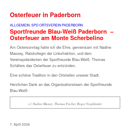
Osterfeuer in Paderborn
ALLGEMEIN
,
SPD ORTSVEREIN PADERBORN
Sportfreunde Blau-Weiß Paderborn –
Osterfeuer am Monte Scherbelino
Am Ostersonntag hatte ich die Ehre, gemeinsam mit Nadine
Massey, Ratskollegin der Linksfraktion, und dem
Vereinspräsidenten der Sportfreunde Blau-Weiß, Thomas
Schäfers das Osterfeuer zu entzünden.
Eine schöne Tradition in den Ortsteilen unserer Stadt.
Herzlichen Dank an das Organisationsteam der Sportfreunde
Blau-Weiß-
v.l. Nadine Massey, Thomas Fischer, Roger Voigtländer
7. April 2026