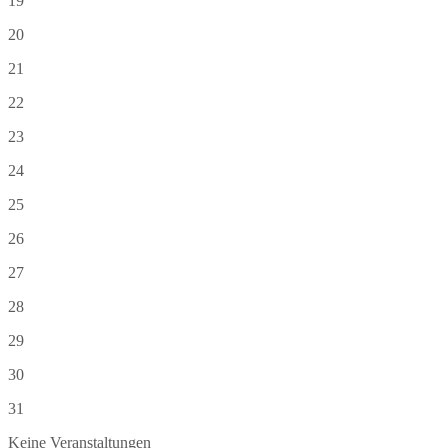
19
20
21
22
23
24
25
26
27
28
29
30
31
Keine Veranstaltungen