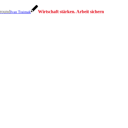
Wirtschaft stärken. Arbeit sichern
Ivan Traimak