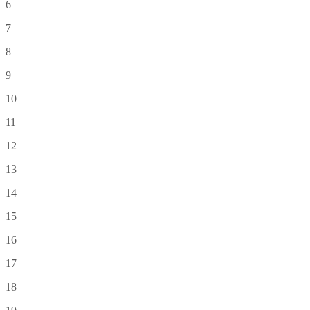
6
7
8
9
10
11
12
13
14
15
16
17
18