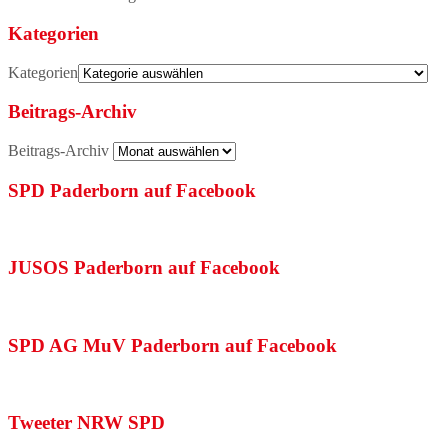
Kategorien
Kategorien
Beitrags-Archiv
Beitrags-Archiv
SPD Paderborn auf Facebook
JUSOS Paderborn auf Facebook
SPD AG MuV Paderborn auf Facebook
Tweeter NRW SPD