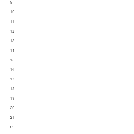
9
10
11
12
13
14
15
16
17
18
19
20
21
22