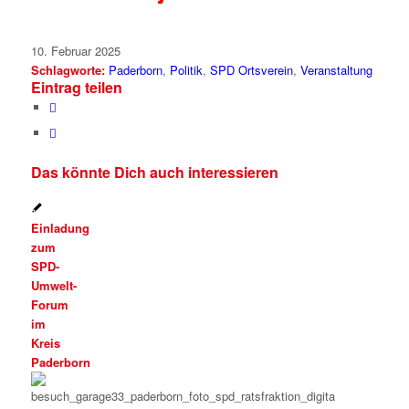
10. Februar 2025
Schlagworte:
Paderborn
,
Politik
,
SPD Ortsverein
,
Veranstaltung
Eintrag teilen
Das könnte Dich auch interessieren
Einladung
zum
SPD-
Umwelt-
Forum
im
Kreis
Paderborn