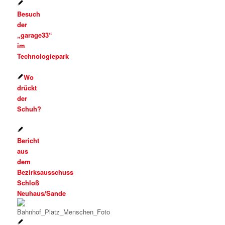
Besuch
der
„garage33“
im
Technologiepark
Wo
drückt
der
Schuh?
Bericht
aus
dem
Bezirksausschuss
Schloß
Neuhaus/Sande