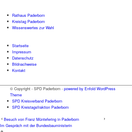
Rathaus Paderborn
Kreistag Paderborn
Wissenswertes zur Wahl
Startseite
Impressum
Datenschutz
Bildnachweise
Kontakt
© Copyright - SPD Paderborn -
powered by Enfold WordPress
Theme
SPD Kreisverband Paderborn
SPD Kreistagsfraktion Paderborn
Besuch von Franz Müntefering in Paderborn
Im Gespräch mit der Bundesbauministerin