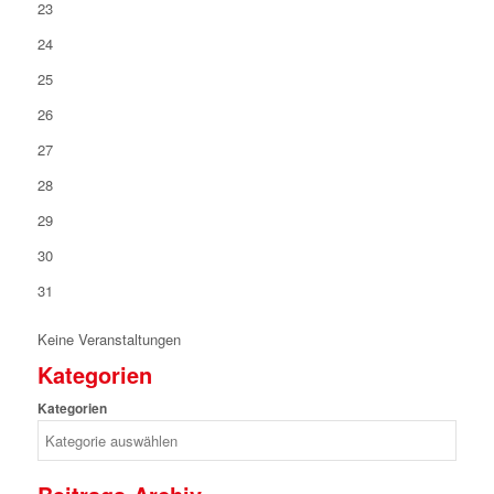
23
24
25
26
27
28
29
30
31
Keine Veranstaltungen
Kategorien
Kategorien