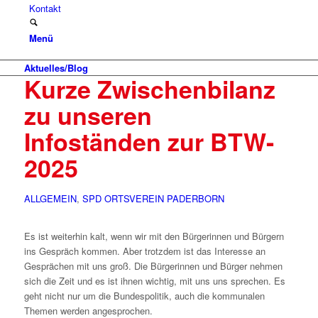
Kontakt
Menü
Aktuelles/Blog
Kurze Zwischenbilanz
zu unseren
Infoständen zur BTW-
2025
ALLGEMEIN
,
SPD ORTSVEREIN PADERBORN
Es ist weiterhin kalt, wenn wir mit den Bürgerinnen und Bürgern
ins Gespräch kommen. Aber trotzdem ist das Interesse an
Gesprächen mit uns groß. Die Bürgerinnen und Bürger nehmen
sich die Zeit und es ist ihnen wichtig, mit uns uns sprechen. Es
geht nicht nur um die Bundespolitik, auch die kommunalen
Themen werden angesprochen.