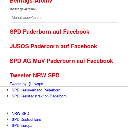
Beitrags-Archiv
Beitrags-Archiv
SPD Paderborn auf Facebook
JUSOS Paderborn auf Facebook
SPD AG MuV Paderborn auf Facebook
Tweeter NRW SPD
Tweets by @nrwspd
SPD Kreisverband Paderborn
SPD Kreistagsfraktion Paderborn
NRW-SPD
SPD Deutschland
SPD Europa