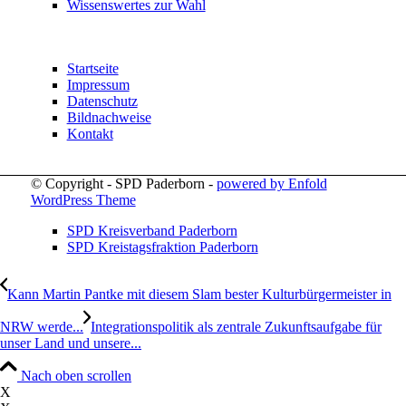
Wissenswertes zur Wahl
Startseite
Impressum
Datenschutz
Bildnachweise
Kontakt
© Copyright - SPD Paderborn -
powered by Enfold
WordPress Theme
SPD Kreisverband Paderborn
SPD Kreistagsfraktion Paderborn
Kann Martin Pantke mit diesem Slam bester Kulturbürgermeister in
NRW werde...
Integrationspolitik als zentrale Zukunftsaufgabe für
unser Land und unsere...
Nach oben scrollen
X