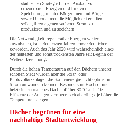
städtischen Strategie für den Ausbau von
erneuerbaren Energien und für deren
Speicherung, mit der Bürgerinnen und Bürger
sowie Unternehmen die Möglichkeit erhalten
sollen, ihren eigenen sauberen Strom zu
produzieren und zu speichern.
Die Notwendigkeit, regenerative Energien weiter
auszubauen, ist in den letzten Jahren immer deutlicher
geworden. Auch das Jahr 2020 wird wahrscheinlich eines
der heißesten und somit trockensten Jahre seit Beginn der
Wetteraufzeichnung.
Durch die hohen Temperaturen auf den Dächern unserer
schönen Stadt würden aber die Solar- oder
Photovoltaikanlagen die Sonnenenergie nicht optimal in
Strom umwandeln können. Besonders im Hochsommer
heizt sich so manches Dach auf über 80 °C auf. Die
Effizienz der Anlagen verringert sich allerdings, je höher die
Temperaturen steigen.
Dächer begrünen für eine
nachhaltige Stadtentwicklung