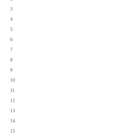
3
4
5
6
7
8
9
10
11
12
13
14
15