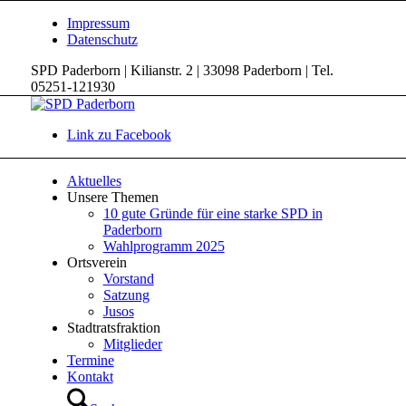
Impressum
Datenschutz
SPD Paderborn | Kilianstr. 2 | 33098 Paderborn | Tel.
05251-121930
Link zu Facebook
Aktuelles
Unsere Themen
10 gute Gründe für eine starke SPD in
Paderborn
Wahlprogramm 2025
Ortsverein
Vorstand
Satzung
Jusos
Stadtratsfraktion
Mitglieder
Termine
Kontakt