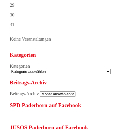
29
30
31
Keine Veranstaltungen
Kategorien
Kategorien
Beitrags-Archiv
Beitrags-Archiv
SPD Paderborn auf Facebook
JUSOS Paderborn auf Facebook