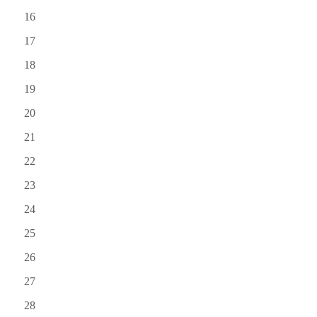
16
17
18
19
20
21
22
23
24
25
26
27
28