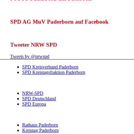
SPD AG MuV Paderborn auf Facebook
Tweeter NRW SPD
Tweets by @nrwspd
SPD Kreisverband Paderborn
SPD Kreistagsfraktion Paderborn
NRW-SPD
SPD Deutschland
SPD Europa
Rathaus Paderborn
Kreistag Paderborn