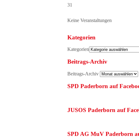
31
Keine Veranstaltungen
Kategorien
Kategorien
Beitrags-Archiv
Beitrags-Archiv
SPD Paderborn auf Facebo
JUSOS Paderborn auf Fac
SPD AG MuV Paderborn au