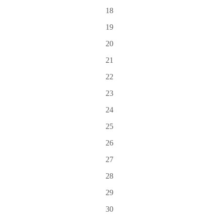
18
19
20
21
22
23
24
25
26
27
28
29
30