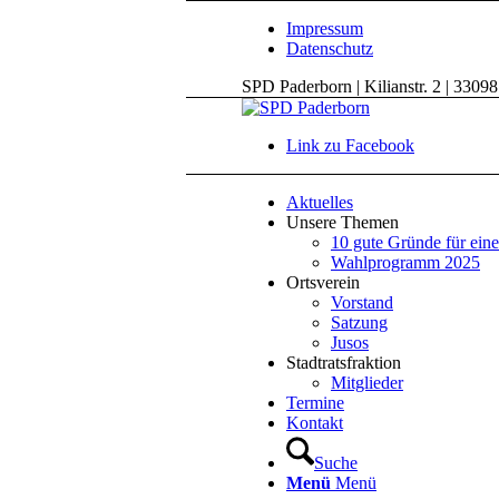
Impressum
Datenschutz
SPD Paderborn | Kilianstr. 2 | 3309
Link zu Facebook
Aktuelles
Unsere Themen
10 gute Gründe für ein
Wahlprogramm 2025
Ortsverein
Vorstand
Satzung
Jusos
Stadtratsfraktion
Mitglieder
Termine
Kontakt
Suche
Menü
Menü