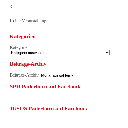
31
Keine Veranstaltungen
Kategorien
Kategorien
Beitrags-Archiv
Beitrags-Archiv
SPD Paderborn auf Facebook
JUSOS Paderborn auf Facebook