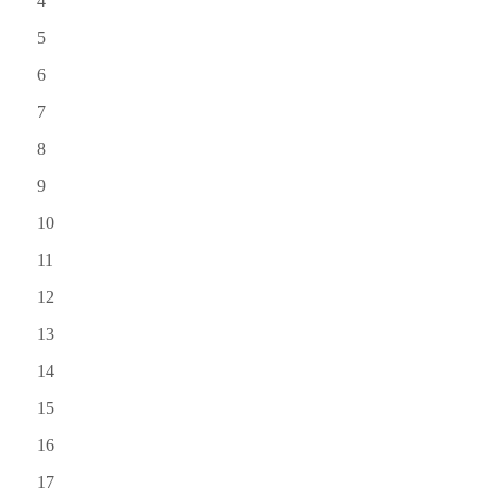
4
5
6
7
8
9
10
11
12
13
14
15
16
17