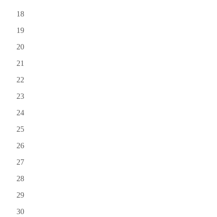
18
19
20
21
22
23
24
25
26
27
28
29
30