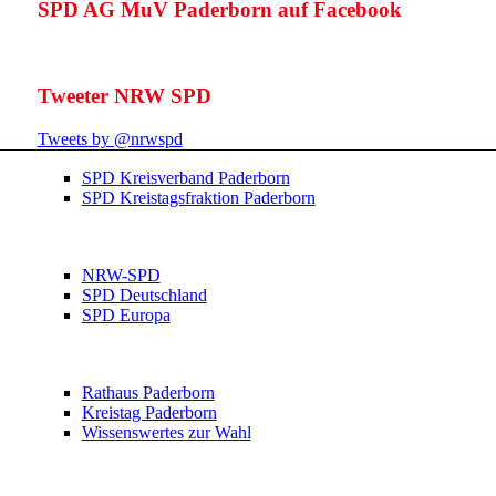
SPD AG MuV Paderborn auf Facebook
Tweeter NRW SPD
Tweets by @nrwspd
SPD Kreisverband Paderborn
SPD Kreistagsfraktion Paderborn
NRW-SPD
SPD Deutschland
SPD Europa
Rathaus Paderborn
Kreistag Paderborn
Wissenswertes zur Wahl