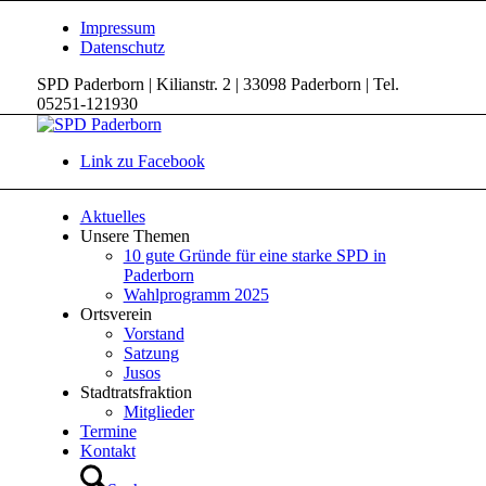
Impressum
Datenschutz
SPD Paderborn | Kilianstr. 2 | 33098 Paderborn | Tel.
05251-121930
Link zu Facebook
Aktuelles
Unsere Themen
10 gute Gründe für eine starke SPD in
Paderborn
Wahlprogramm 2025
Ortsverein
Vorstand
Satzung
Jusos
Stadtratsfraktion
Mitglieder
Termine
Kontakt