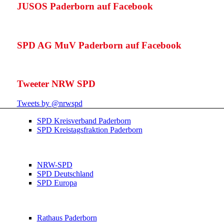
JUSOS Paderborn auf Facebook
SPD AG MuV Paderborn auf Facebook
Tweeter NRW SPD
Tweets by @nrwspd
SPD Kreisverband Paderborn
SPD Kreistagsfraktion Paderborn
NRW-SPD
SPD Deutschland
SPD Europa
Rathaus Paderborn