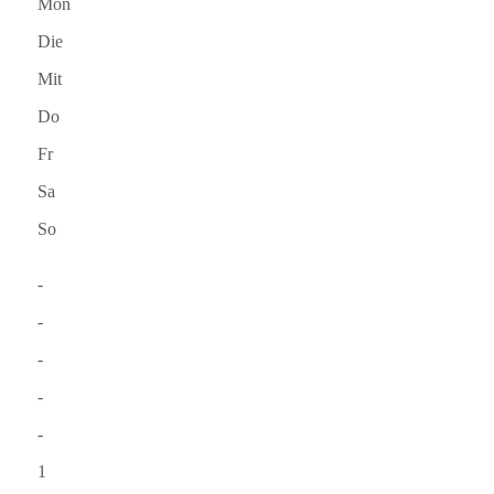
Mon
Die
Mit
Do
Fr
Sa
So
-
-
-
-
-
1