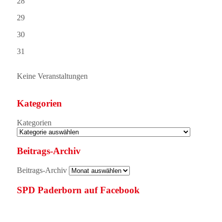
28
29
30
31
Keine Veranstaltungen
Kategorien
Kategorien
Beitrags-Archiv
Beitrags-Archiv
SPD Paderborn auf Facebook