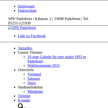
Impressum
Datenschutz
SPD Paderborn | Kilianstr. 2 | 33098 Paderborn | Tel.
05251-121930
Link zu Facebook
Aktuelles
Unsere Themen
10 gute Gründe für eine starke SPD in
Paderborn
Wahlprogramm 2025
Ortsverein
Vorstand
Satzung
Jusos
Stadtratsfraktion
Mitglieder
Termine
Kontakt