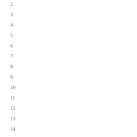
2
3
4
5
6
7
8
9
10
11
12
13
14