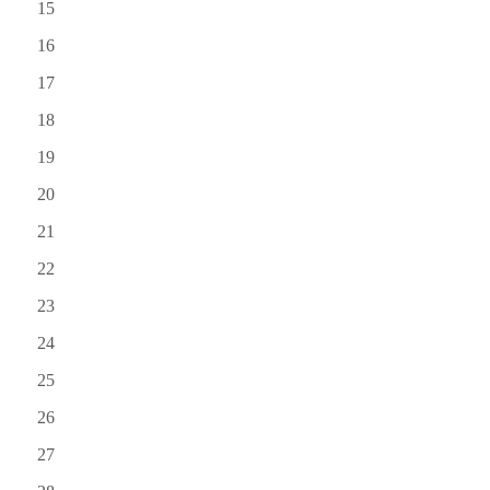
15
16
17
18
19
20
21
22
23
24
25
26
27