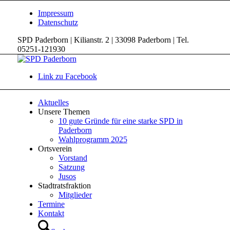
Impressum
Datenschutz
SPD Paderborn | Kilianstr. 2 | 33098 Paderborn | Tel.
05251-121930
Link zu Facebook
Aktuelles
Unsere Themen
10 gute Gründe für eine starke SPD in
Paderborn
Wahlprogramm 2025
Ortsverein
Vorstand
Satzung
Jusos
Stadtratsfraktion
Mitglieder
Termine
Kontakt