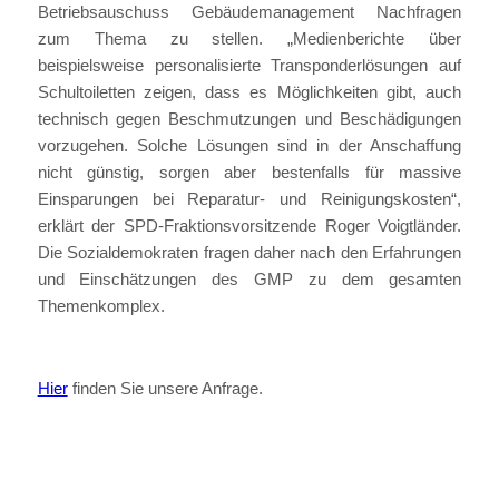
Betriebsauschuss Gebäudemanagement Nachfragen
zum Thema zu stellen. „Medienberichte über
beispielsweise personalisierte Transponderlösungen auf
Schultoiletten zeigen, dass es Möglichkeiten gibt, auch
technisch gegen Beschmutzungen und Beschädigungen
vorzugehen. Solche Lösungen sind in der Anschaffung
nicht günstig, sorgen aber bestenfalls für massive
Einsparungen bei Reparatur- und Reinigungskosten“,
erklärt der SPD-Fraktionsvorsitzende Roger Voigtländer.
Die Sozialdemokraten fragen daher nach den Erfahrungen
und Einschätzungen des GMP zu dem gesamten
Themenkomplex.
Hier
finden Sie unsere Anfrage.