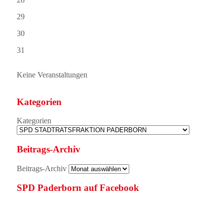
29
30
31
Keine Veranstaltungen
Kategorien
Kategorien
Beitrags-Archiv
Beitrags-Archiv
SPD Paderborn auf Facebook