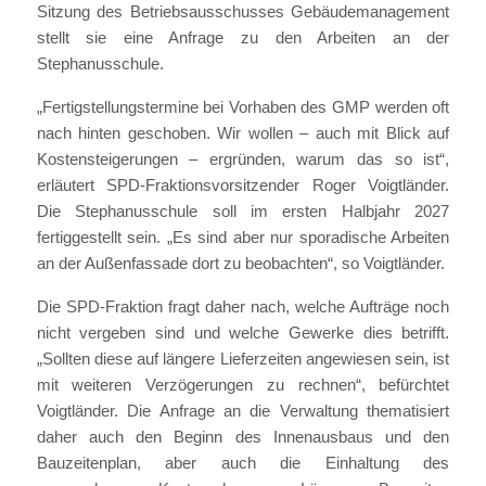
Sitzung des Betriebsausschusses Gebäudemanagement
stellt sie eine Anfrage zu den Arbeiten an der
Stephanusschule.
„Fertigstellungstermine bei Vorhaben des GMP werden oft
nach hinten geschoben. Wir wollen – auch mit Blick auf
Kostensteigerungen – ergründen, warum das so ist“,
erläutert SPD-Fraktionsvorsitzender Roger Voigtländer.
Die Stephanusschule soll im ersten Halbjahr 2027
fertiggestellt sein. „Es sind aber nur sporadische Arbeiten
an der Außenfassade dort zu beobachten“, so Voigtländer.
Die SPD-Fraktion fragt daher nach, welche Aufträge noch
nicht vergeben sind und welche Gewerke dies betrifft.
„Sollten diese auf längere Lieferzeiten angewiesen sein, ist
mit weiteren Verzögerungen zu rechnen“, befürchtet
Voigtländer. Die Anfrage an die Verwaltung thematisiert
daher auch den Beginn des Innenausbaus und den
Bauzeitenplan, aber auch die Einhaltung des