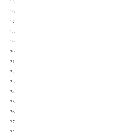
15
16
17
18
19
20
21
22
23
24
25
26
27
28