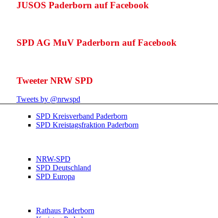
JUSOS Paderborn auf Facebook
SPD AG MuV Paderborn auf Facebook
Tweeter NRW SPD
Tweets by @nrwspd
SPD Kreisverband Paderborn
SPD Kreistagsfraktion Paderborn
NRW-SPD
SPD Deutschland
SPD Europa
Rathaus Paderborn