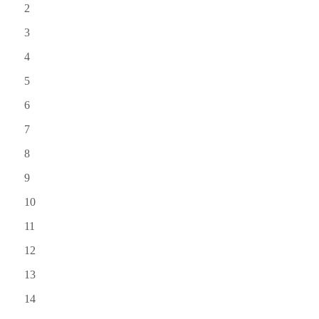
2
3
4
5
6
7
8
9
10
11
12
13
14