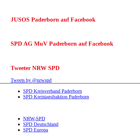
JUSOS Paderborn auf Facebook
SPD AG MuV Paderborn auf Facebook
Tweeter NRW SPD
Tweets by @nrwspd
SPD Kreisverband Paderborn
SPD Kreistagsfraktion Paderborn
NRW-SPD
SPD Deutschland
SPD Europa