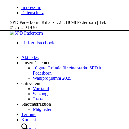
Impressum
Datenschutz
SPD Paderborn | Kilianstr. 2 | 33098 Paderborn | Tel.
05251-121930
Link zu Facebook
Aktuelles
Unsere Themen
10 gute Gründe für eine starke SPD in
Paderborn
Wahlprogramm 2025
Ortsverein
Vorstand
Satzung
Jusos
Stadtratsfraktion
Mitglieder
Termine
Kontakt