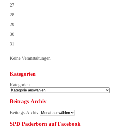
27
28
29
30
31
Keine Veranstaltungen
Kategorien
Kategorien
Beitrags-Archiv
Beitrags-Archiv
SPD Paderborn auf Facebook