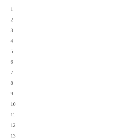
1
2
3
4
5
6
7
8
9
10
11
12
13