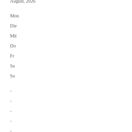
August, 2026
Mon
Die
Mit
Do
Fr
Sa
So
-
-
-
-
-