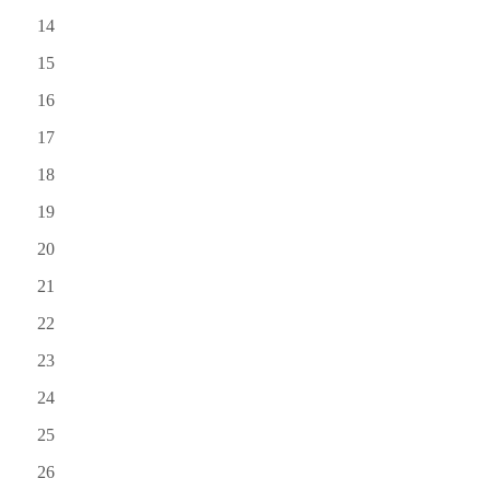
14
15
16
17
18
19
20
21
22
23
24
25
26