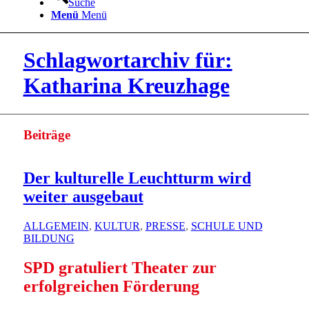
Suche
Menü
Menü
Schlagwortarchiv für:
Katharina Kreuzhage
Beiträge
Der kulturelle Leuchtturm wird
weiter ausgebaut
ALLGEMEIN
,
KULTUR
,
PRESSE
,
SCHULE UND
BILDUNG
SPD gratuliert Theater zur
erfolgreichen Förderung