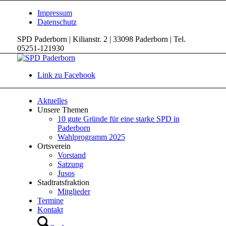
Impressum
Datenschutz
SPD Paderborn | Kilianstr. 2 | 33098 Paderborn | Tel.
05251-121930
Link zu Facebook
Aktuelles
Unsere Themen
10 gute Gründe für eine starke SPD in
Paderborn
Wahlprogramm 2025
Ortsverein
Vorstand
Satzung
Jusos
Stadtratsfraktion
Mitglieder
Termine
Kontakt