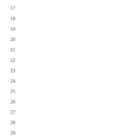
17
18
19
20
21
22
23
24
25
26
27
28
29