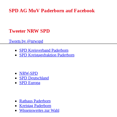
SPD AG MuV Paderborn auf Facebook
Tweeter NRW SPD
Tweets by @nrwspd
SPD Kreisverband Paderborn
SPD Kreistagsfraktion Paderborn
NRW-SPD
SPD Deutschland
SPD Europa
Rathaus Paderborn
Kreistag Paderborn
Wissenswertes zur Wahl