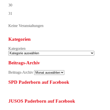
30
31
Keine Veranstaltungen
Kategorien
Kategorien
Beitrags-Archiv
Beitrags-Archiv
SPD Paderborn auf Facebook
JUSOS Paderborn auf Facebook