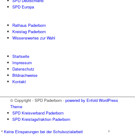
SPD Deutschland
SPD Europa
Rathaus Paderborn
Kreistag Paderborn
Wissenswertes zur Wahl
Startseite
Impressum
Datenschutz
Bildnachweise
Kontakt
© Copyright - SPD Paderborn -
powered by Enfold WordPress
Theme
SPD Kreisverband Paderborn
SPD Kreistagsfraktion Paderborn
Keine Einsparungen bei der Schulsozialarbeit