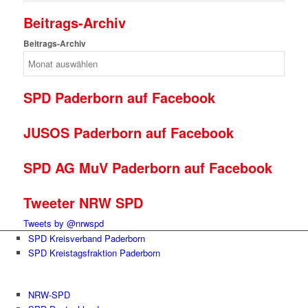
Beitrags-Archiv
Beitrags-Archiv
SPD Paderborn auf Facebook
JUSOS Paderborn auf Facebook
SPD AG MuV Paderborn auf Facebook
Tweeter NRW SPD
Tweets by @nrwspd
SPD Kreisverband Paderborn
SPD Kreistagsfraktion Paderborn
NRW-SPD