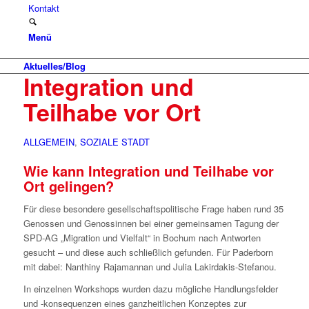
Kontakt
Menü
Aktuelles/Blog
Integration und
Teilhabe vor Ort
ALLGEMEIN
,
SOZIALE STADT
Wie kann Integration und Teilhabe vor
Ort gelingen?
Für diese besondere gesellschaftspolitische Frage haben rund 35
Genossen und Genossinnen bei einer gemeinsamen Tagung der
SPD-AG „Migration und Vielfalt“ in Bochum nach Antworten
gesucht – und diese auch schließlich gefunden. Für Paderborn
mit dabei: Nanthiny Rajamannan und Julia Lakirdakis-Stefanou.
In einzelnen Workshops wurden dazu mögliche Handlungsfelder
und -konsequenzen eines ganzheitlichen Konzeptes zur