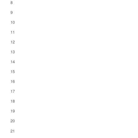
8
9
10
11
12
13
14
15
16
17
18
19
20
21