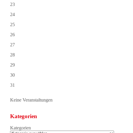
23
24
25
26
27
28
29
30
31
Keine Veranstaltungen
Kategorien
Kategorien