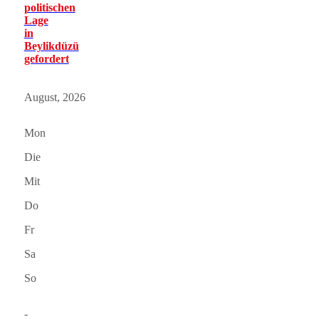
politischen
Lage
in
Beylikdüzü
gefordert
August, 2026
Mon
Die
Mit
Do
Fr
Sa
So
-