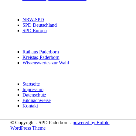
NRW-SPD
SPD Deutschland
SPD Europa
Rathaus Paderborn
Kreistag Paderborn
Wissenswertes zur Wahl
Startseite
Impressum
Datenschutz
Bildnachweise
Kontakt
© Copyright - SPD Paderborn -
powered by Enfold
WordPress Theme