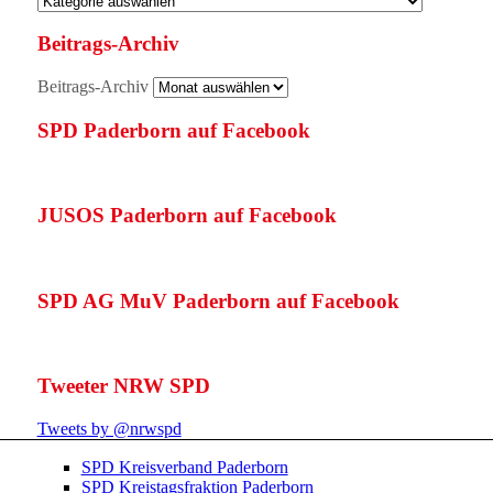
Beitrags-Archiv
Beitrags-Archiv
SPD Paderborn auf Facebook
JUSOS Paderborn auf Facebook
SPD AG MuV Paderborn auf Facebook
Tweeter NRW SPD
Tweets by @nrwspd
SPD Kreisverband Paderborn
SPD Kreistagsfraktion Paderborn