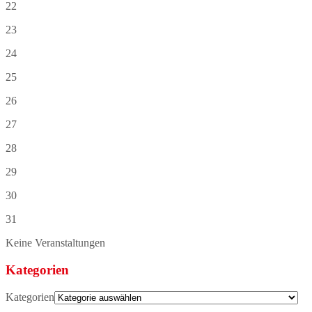
22
23
24
25
26
27
28
29
30
31
Keine Veranstaltungen
Kategorien
Kategorien