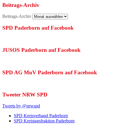
Beitrags-Archiv
Beitrags-Archiv
SPD Paderborn auf Facebook
JUSOS Paderborn auf Facebook
SPD AG MuV Paderborn auf Facebook
Tweeter NRW SPD
Tweets by @nrwspd
SPD Kreisverband Paderborn
SPD Kreistagsfraktion Paderborn