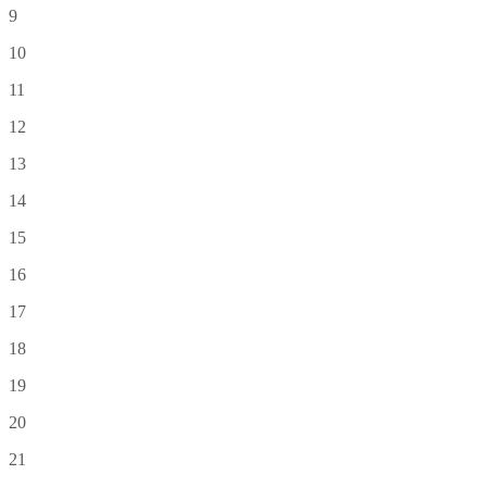
9
10
11
12
13
14
15
16
17
18
19
20
21