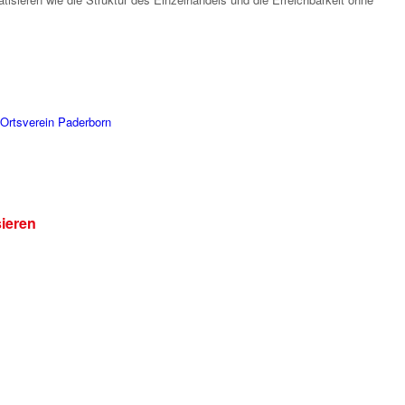
Ortsverein Paderborn
sieren