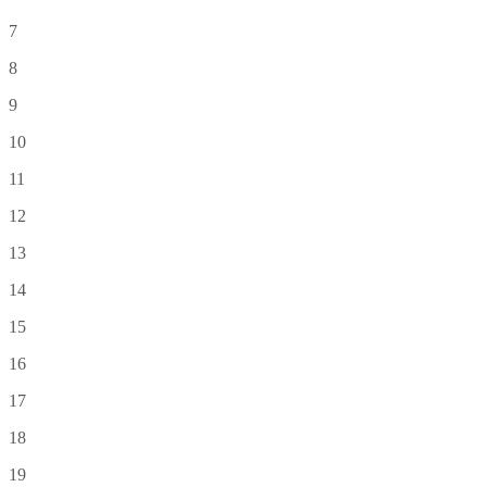
7
8
9
10
11
12
13
14
15
16
17
18
19