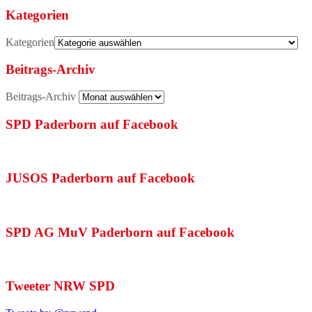
Kategorien
Kategorien
Beitrags-Archiv
Beitrags-Archiv
SPD Paderborn auf Facebook
JUSOS Paderborn auf Facebook
SPD AG MuV Paderborn auf Facebook
Tweeter NRW SPD