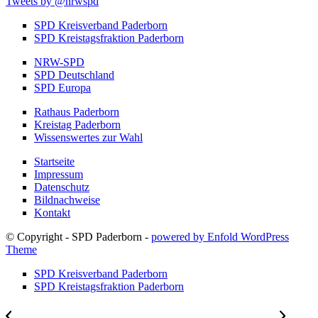
Tweets by @nrwspd
SPD Kreisverband Paderborn
SPD Kreistagsfraktion Paderborn
NRW-SPD
SPD Deutschland
SPD Europa
Rathaus Paderborn
Kreistag Paderborn
Wissenswertes zur Wahl
Startseite
Impressum
Datenschutz
Bildnachweise
Kontakt
© Copyright - SPD Paderborn -
powered by Enfold WordPress
Theme
SPD Kreisverband Paderborn
SPD Kreistagsfraktion Paderborn