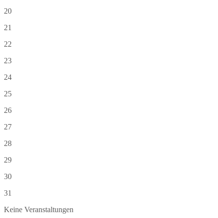
20
21
22
23
24
25
26
27
28
29
30
31
Keine Veranstaltungen