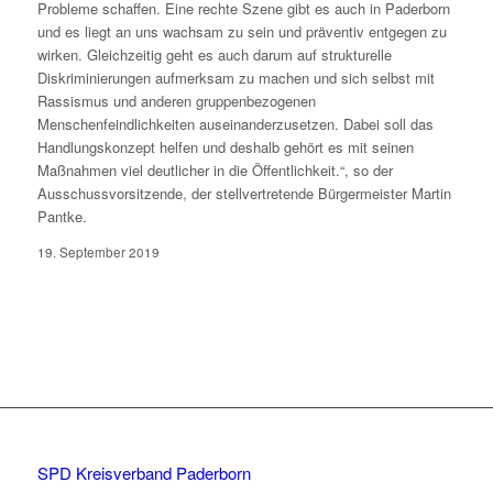
Probleme schaffen. Eine rechte Szene gibt es auch in Paderborn
und es liegt an uns wachsam zu sein und präventiv entgegen zu
wirken. Gleichzeitig geht es auch darum auf strukturelle
Diskriminierungen aufmerksam zu machen und sich selbst mit
Rassismus und anderen gruppenbezogenen
Menschenfeindlichkeiten auseinanderzusetzen. Dabei soll das
Handlungskonzept helfen und deshalb gehört es mit seinen
Maßnahmen viel deutlicher in die Öffentlichkeit.“, so der
Ausschussvorsitzende, der stellvertretende Bürgermeister Martin
Pantke.
19. September 2019
SPD Kreisverband Paderborn