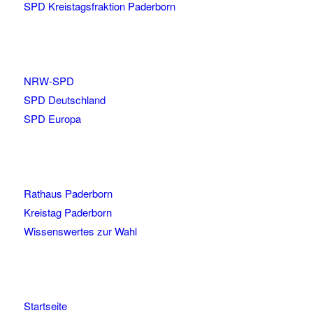
SPD Kreistagsfraktion Paderborn
NRW-SPD
SPD Deutschland
SPD Europa
Rathaus Paderborn
Kreistag Paderborn
Wissenswertes zur Wahl
Startseite