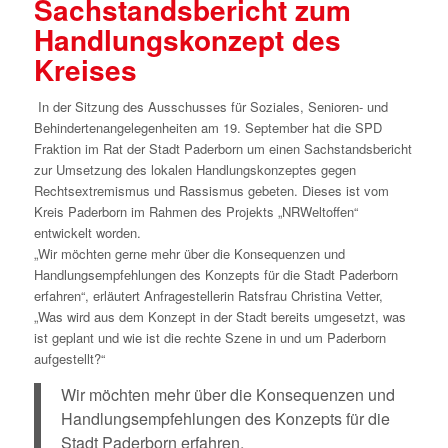
Sachstandsbericht zum
Handlungskonzept des
Kreises
In der Sitzung des Ausschusses für Soziales, Senioren- und
Behindertenangelegenheiten am 19. September hat die SPD
Fraktion im Rat der Stadt Paderborn um einen Sachstandsbericht
zur Umsetzung des lokalen Handlungskonzeptes gegen
Rechtsextremismus und Rassismus gebeten. Dieses ist vom
Kreis Paderborn im Rahmen des Projekts „NRWeltoffen“
entwickelt worden.
„Wir möchten gerne mehr über die Konsequenzen und
Handlungsempfehlungen des Konzepts für die Stadt Paderborn
erfahren“, erläutert Anfragestellerin Ratsfrau Christina Vetter,
„Was wird aus dem Konzept in der Stadt bereits umgesetzt, was
ist geplant und wie ist die rechte Szene in und um Paderborn
aufgestellt?“
Wir möchten mehr über die Konsequenzen und
Handlungsempfehlungen des Konzepts für die
Stadt Paderborn erfahren.