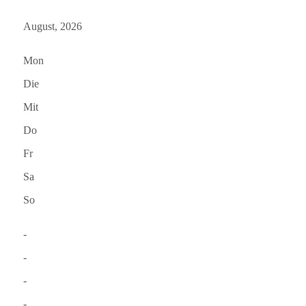
August, 2026
Mon
Die
Mit
Do
Fr
Sa
So
-
-
-
-