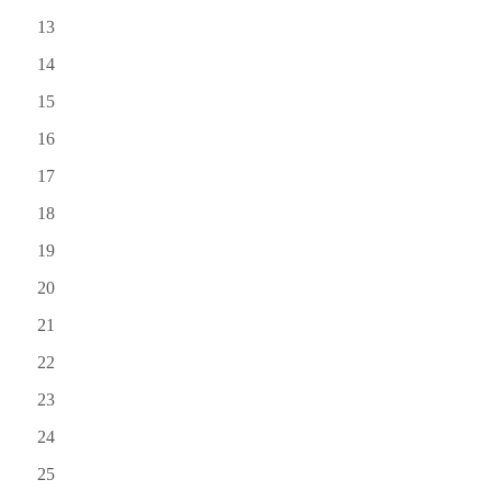
13
14
15
16
17
18
19
20
21
22
23
24
25