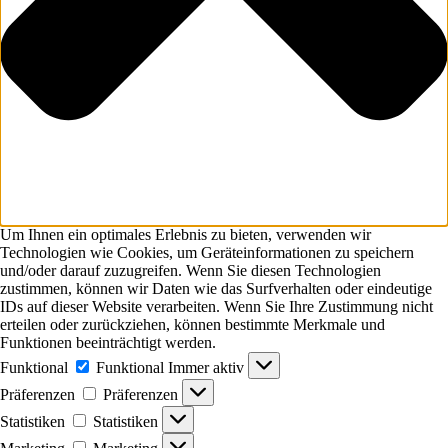
Um Ihnen ein optimales Erlebnis zu bieten, verwenden wir
Technologien wie Cookies, um Geräteinformationen zu speichern
und/oder darauf zuzugreifen. Wenn Sie diesen Technologien
zustimmen, können wir Daten wie das Surfverhalten oder eindeutige
IDs auf dieser Website verarbeiten. Wenn Sie Ihre Zustimmung nicht
erteilen oder zurückziehen, können bestimmte Merkmale und
Funktionen beeinträchtigt werden.
Funktional
Funktional
Immer aktiv
Präferenzen
Präferenzen
Statistiken
Statistiken