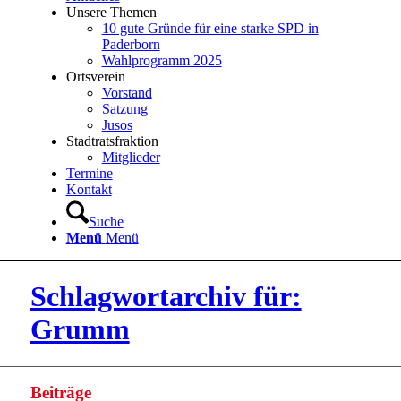
Unsere Themen
10 gute Gründe für eine starke SPD in
Paderborn
Wahlprogramm 2025
Ortsverein
Vorstand
Satzung
Jusos
Stadtratsfraktion
Mitglieder
Termine
Kontakt
Suche
Menü
Menü
Schlagwortarchiv für:
Grumm
Beiträge