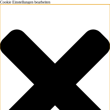
Cookie Einstellungen bearbeiten