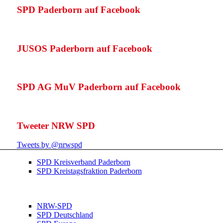
SPD Paderborn auf Facebook
JUSOS Paderborn auf Facebook
SPD AG MuV Paderborn auf Facebook
Tweeter NRW SPD
Tweets by @nrwspd
SPD Kreisverband Paderborn
SPD Kreistagsfraktion Paderborn
NRW-SPD
SPD Deutschland