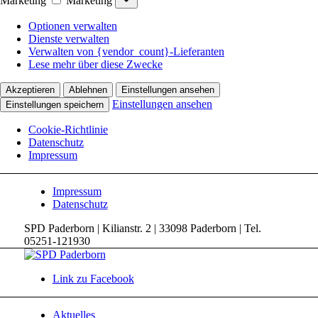
Marketing
Marketing
Optionen verwalten
Dienste verwalten
Verwalten von {vendor_count}-Lieferanten
Lese mehr über diese Zwecke
Akzeptieren
Ablehnen
Einstellungen ansehen
Einstellungen ansehen
Einstellungen speichern
Cookie-Richtlinie
Datenschutz
Impressum
Impressum
Datenschutz
SPD Paderborn | Kilianstr. 2 | 33098 Paderborn | Tel.
05251-121930
Link zu Facebook
Aktuelles