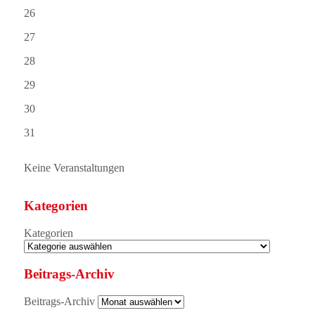
26
27
28
29
30
31
Keine Veranstaltungen
Kategorien
Kategorien
Beitrags-Archiv
Beitrags-Archiv