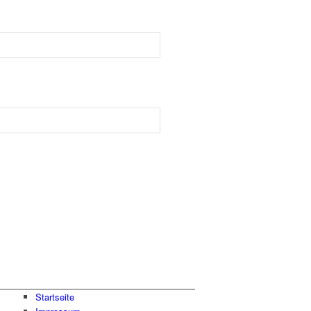
Startseite