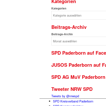
Kategorien
Kategorien
Beitrags-Archiv
Beitrags-Archiv
SPD Paderborn auf Fac
JUSOS Paderborn auf F
SPD AG MuV Paderborn 
Tweeter NRW SPD
Tweets by @nrwspd
SPD Kreisverband Paderborn