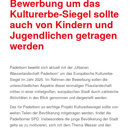
Bewerbung um das
Kulturerbe-Siegel sollte
auch von Kindern und
Jugendlichen getragen
werden
Paderborn bewirbt sich aktuell mit der „Urbanen
Wasserlandschaft Paderborn“ um das Europäische Kulturerbe-
Siegel im Jahr 2025. Im Rahmen der Bewerbung sollen die
unterschiedlichen Aspekte dieser einmaligen Flusslandschaft
mitten in einer mittelgroßen, europäischen Stadt durch zahlreiche
Aktivitäten in den Blick genommen und dargestellt werden.
Das für Paderborn so wichtige Projekt Kulturerbesiegel sollte von
weiten Teilen der Bevölkerung mitgetragen werden, findet die
Paderborner SPD. Insbesondere die junge Bevölkerung der Stadt
gelte es zu motivieren, sich mit dem Thema Wasser und den