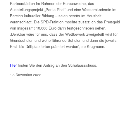
Partnerstädten im Rahmen der Europawoche, das
Ausstellungsprojekt „Panta Rhei“ und eine Wasserakademie im
Bereich kultureller Bildung – seien bereits im Haushalt
veranschlagt. Die SPD-Fraktion möchte zusätzlich das Preisgeld
von insgesamt 10.000 Euro darin festgeschrieben sehen.
„Denkbar wäre für uns, dass der Wettbewerb zweigeteilt wird für
Grundschulen und weiterführende Schulen und dann die jeweils
Erst- bis Drittplatzierten prämiert werden“, so Krugmann.
Hier
finden Sie den Antrag an den Schulausschuss.
17. November 2022