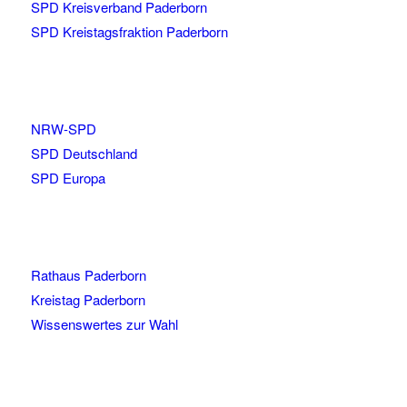
SPD Kreisverband Paderborn
SPD Kreistagsfraktion Paderborn
NRW-SPD
SPD Deutschland
SPD Europa
Rathaus Paderborn
Kreistag Paderborn
Wissenswertes zur Wahl