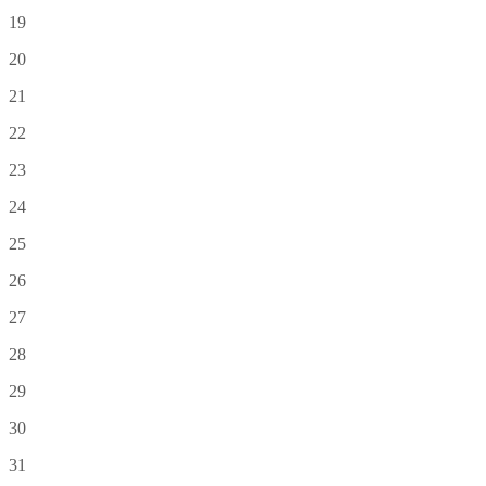
19
20
21
22
23
24
25
26
27
28
29
30
31