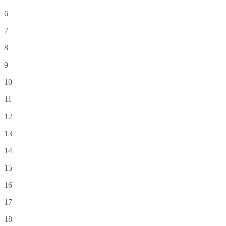
6
7
8
9
10
11
12
13
14
15
16
17
18