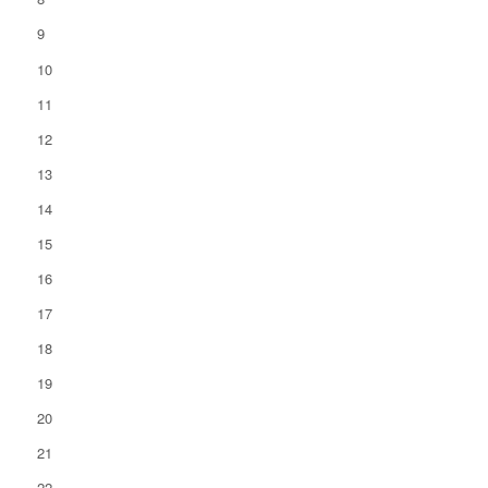
9
10
11
12
13
14
15
16
17
18
19
20
21
22