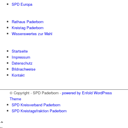
SPD Europa
Rathaus Paderborn
Kreistag Paderborn
Wissenswertes zur Wahl
Startseite
Impressum
Datenschutz
Bildnachweise
Kontakt
© Copyright - SPD Paderborn -
powered by Enfold WordPress
Theme
SPD Kreisverband Paderborn
SPD Kreistagsfraktion Paderborn