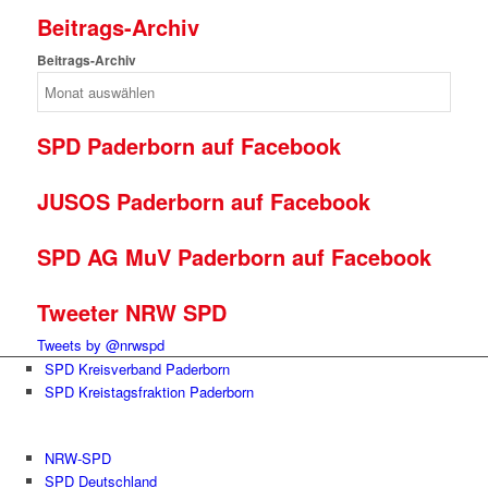
Beitrags-Archiv
Beitrags-Archiv
SPD Paderborn auf Facebook
JUSOS Paderborn auf Facebook
SPD AG MuV Paderborn auf Facebook
Tweeter NRW SPD
Tweets by @nrwspd
SPD Kreisverband Paderborn
SPD Kreistagsfraktion Paderborn
NRW-SPD
SPD Deutschland