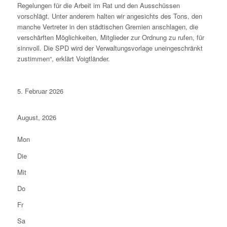
Regelungen für die Arbeit im Rat und den Ausschüssen
vorschlägt. Unter anderem halten wir angesichts des Tons, den
manche Vertreter in den städtischen Gremien anschlagen, die
verschärften Möglichkeiten, Mitglieder zur Ordnung zu rufen, für
sinnvoll. Die SPD wird der Verwaltungsvorlage uneingeschränkt
zustimmen“, erklärt Voigtländer.
5. Februar 2026
August, 2026
Mon
Die
Mit
Do
Fr
Sa