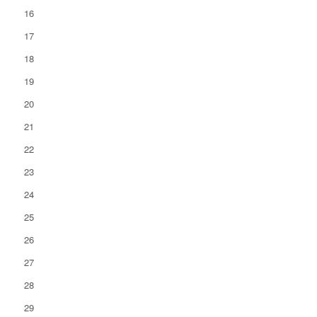
16
17
18
19
20
21
22
23
24
25
26
27
28
29