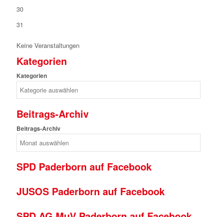
30
31
Keine Veranstaltungen
Kategorien
Kategorien
Beitrags-Archiv
Beitrags-Archiv
SPD Paderborn auf Facebook
JUSOS Paderborn auf Facebook
SPD AG MuV Paderborn auf Facebook