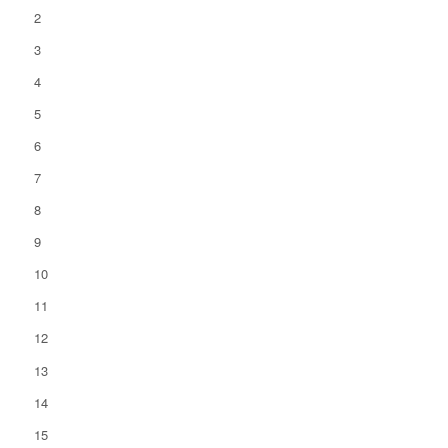
2
3
4
5
6
7
8
9
10
11
12
13
14
15