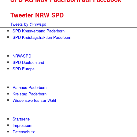
Tweeter NRW SPD
Tweets by @nrwspd
SPD Kreisverband Paderborn
SPD Kreistagsfraktion Paderborn
NRW-SPD
SPD Deutschland
SPD Europa
Rathaus Paderborn
Kreistag Paderborn
Wissenswertes zur Wahl
Startseite
Impressum
Datenschutz