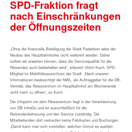
SPD-Fraktion fragt
nach Einschränkungen
der Öffnungszeiten
„Ohne die finanzielle Beteiligung der Stadt Paderborn wäre der
Neubau des Hauptbahnhofes nicht realisiert worden. Daher
sollten wir erwarten können, dass die Servicequalität für die
Reisenden auch beibehalten wird“, erläutert Ulrich Koch, SPD-
Mitglied im Mobilitätsausschuss der Stadt. „Nach unseren
Informationen beabsichtigt der NWL, als Auftraggeber für die DB-
Vertrieb, das Reisezentrum im Hauptbahnhof am Wochenende
nicht mehr zu öffnen“, so Koch.
Der Infopoint vor dem Reisezentrum liegt in der Verantwortung
von DB InfraGo und ist ausschließlich für die
Reisendenbetreuung und den Service zuständig. Die
Mitarbeitenden dort verkaufen keine Fahrkarten und Buchungen.
„Damit kann man sich vorstellen, welchen Unmut es auslöst,