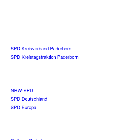
SPD Kreisverband Paderborn
SPD Kreistagsfraktion Paderborn
NRW-SPD
SPD Deutschland
SPD Europa