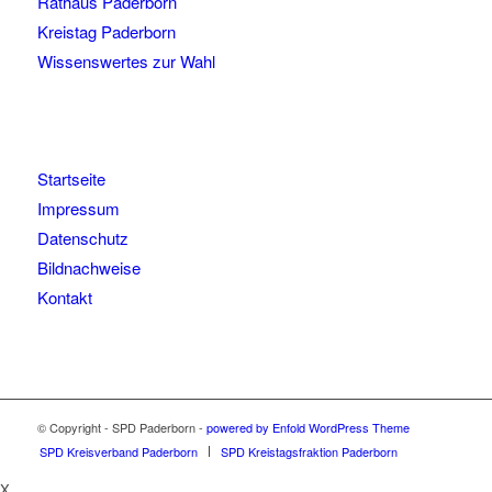
Rathaus Paderborn
Kreistag Paderborn
Wissenswertes zur Wahl
Startseite
Impressum
Datenschutz
Bildnachweise
Kontakt
© Copyright - SPD Paderborn -
powered by Enfold WordPress Theme
SPD Kreisverband Paderborn
SPD Kreistagsfraktion Paderborn
X