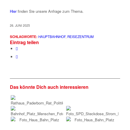
Hier
finden Sie unsere Anfrage zum Thema.
26. JUNI 2025
SCHLAGWORTE:
HAUPTBAHNHOF
,
REISEZENTRUM
Eintrag teilen
Das könnte Dich auch interessieren