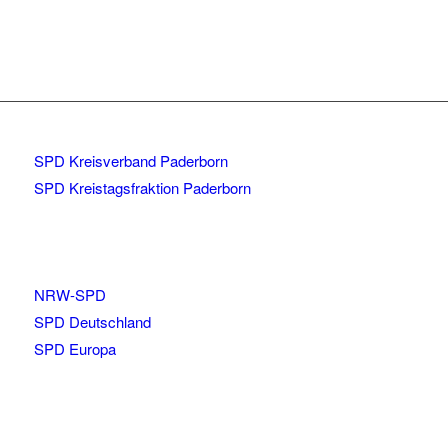
SPD Kreisverband Paderborn
SPD Kreistagsfraktion Paderborn
NRW-SPD
SPD Deutschland
SPD Europa