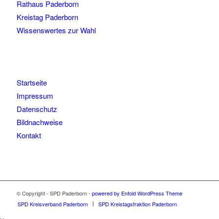
Rathaus Paderborn
Kreistag Paderborn
Wissenswertes zur Wahl
Startseite
Impressum
Datenschutz
Bildnachweise
Kontakt
© Copyright - SPD Paderborn -
powered by Enfold WordPress Theme
SPD Kreisverband Paderborn
SPD Kreistagsfraktion Paderborn