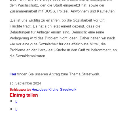
dem Wachschutz, den die Stadt eingesetzt hat, sowie der
Zusammenarbeit mit BOSS, Polizei, Anwohnern und Kaufleuten.
„Es ist uns wichtig zu erfahren, ob die Sozialarbeit vor Ort
Früchte trägt. Es hat sich jetzt erneut gezeigt, dass die
Belastungen für Anlieger enorm sind. Dennoch: eine reine
Verlagerung wird das Problem nicht lösen. Daher halten wir nach
wie vor eine gute Sozialarbeit für das effektivste Mittel, die
Probleme an der Herz-Jesu-Kirche in den Griff zu bekommen“, so
die Sozialdemokraten.
Hier
finden Sie unseren Antrag zum Thema Streetwork.
25. September 2024
Schlagworte:
Herz-Jesu-Kirche
,
Streetwork
Eintrag teilen