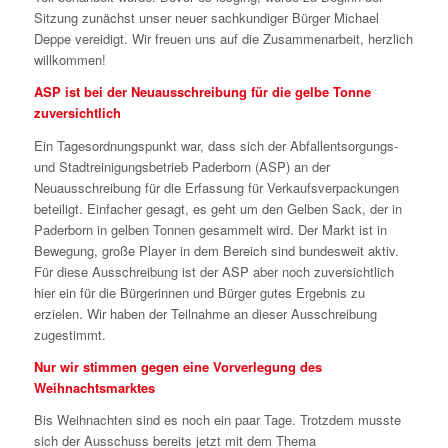
Sitzung zunächst unser neuer sachkundiger Bürger Michael
Deppe vereidigt. Wir freuen uns auf die Zusammenarbeit, herzlich
willkommen!
ASP ist bei der Neuausschreibung für die gelbe Tonne
zuversichtlich
Ein Tagesordnungspunkt war, dass sich der Abfallentsorgungs-
und Stadtreinigungsbetrieb Paderborn (ASP) an der
Neuausschreibung für die Erfassung für Verkaufsverpackungen
beteiligt. Einfacher gesagt, es geht um den Gelben Sack, der in
Paderborn in gelben Tonnen gesammelt wird. Der Markt ist in
Bewegung, große Player in dem Bereich sind bundesweit aktiv.
Für diese Ausschreibung ist der ASP aber noch zuversichtlich
hier ein für die Bürgerinnen und Bürger gutes Ergebnis zu
erzielen. Wir haben der Teilnahme an dieser Ausschreibung
zugestimmt.
Nur wir stimmen gegen eine Vorverlegung des
Weihnachtsmarktes
Bis Weihnachten sind es noch ein paar Tage. Trotzdem musste
sich der Ausschuss bereits jetzt mit dem Thema