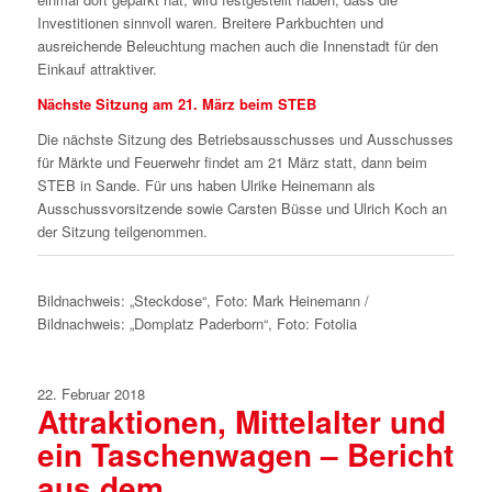
Investitionen sinnvoll waren. Breitere Parkbuchten und
ausreichende Beleuchtung machen auch die Innenstadt für den
Einkauf attraktiver.
Nächste Sitzung am 21. März beim STEB
Die nächste Sitzung des Betriebsausschusses und Ausschusses
für Märkte und Feuerwehr findet am 21 März statt, dann beim
STEB in Sande. Für uns haben Ulrike Heinemann als
Ausschussvorsitzende sowie Carsten Büsse und Ulrich Koch an
der Sitzung teilgenommen.
Bildnachweis: „Steckdose“, Foto: Mark Heinemann /
Bildnachweis: „Domplatz Paderborn“, Foto: Fotolia
22. Februar 2018
Attraktionen, Mittelalter und
ein Taschenwagen – Bericht
aus dem