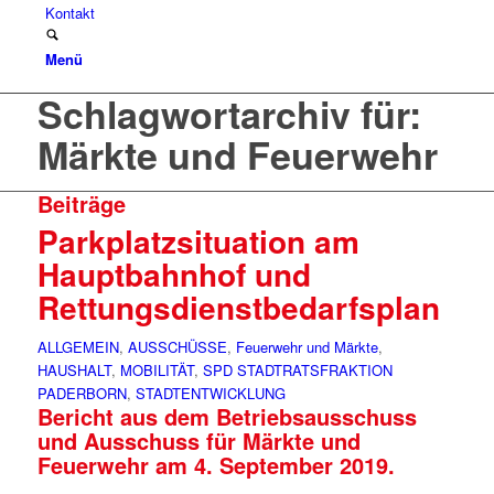
Kontakt
Menü
Schlagwortarchiv für:
Märkte und Feuerwehr
Beiträge
Parkplatzsituation am
Hauptbahnhof und
Rettungsdienstbedarfsplan
ALLGEMEIN
,
AUSSCHÜSSE
,
Feuerwehr und Märkte
,
HAUSHALT
,
MOBILITÄT
,
SPD STADTRATSFRAKTION
PADERBORN
,
STADTENTWICKLUNG
Bericht aus dem Betriebsausschuss
und Ausschuss für Märkte und
Feuerwehr am 4. September 2019.