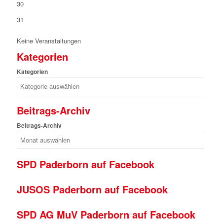
30
31
Keine Veranstaltungen
Kategorien
Kategorien
Beitrags-Archiv
Beitrags-Archiv
SPD Paderborn auf Facebook
JUSOS Paderborn auf Facebook
SPD AG MuV Paderborn auf Facebook