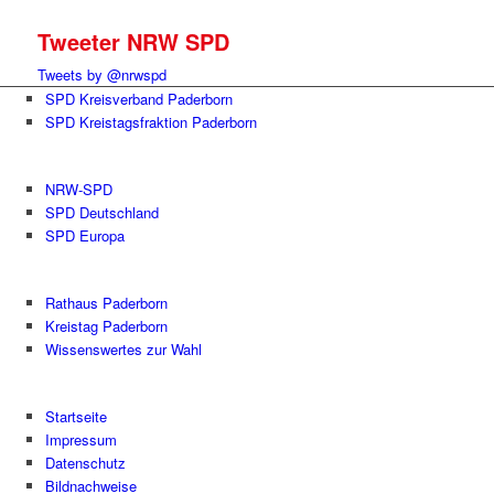
Tweeter NRW SPD
Tweets by @nrwspd
SPD Kreisverband Paderborn
SPD Kreistagsfraktion Paderborn
NRW-SPD
SPD Deutschland
SPD Europa
Rathaus Paderborn
Kreistag Paderborn
Wissenswertes zur Wahl
Startseite
Impressum
Datenschutz
Bildnachweise