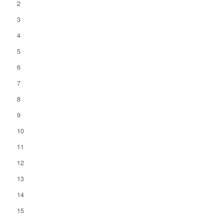
2
3
4
5
6
7
8
9
10
11
12
13
14
15