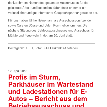
dankte ihm im Namen des gesamten Ausschusses für die
geleistete Arbeit und besonders dafür, dass er immer ein
verlässlicher und gut informierter Gesprächspartner gewesen sei.
Für uns haben Ulrike Heinemann als Ausschussvorsitzende
sowie Carsten Büsse und Ulrich Koch teilgenommen. Die
nächste Sitzung des Betriebsausschusses und Ausschuss für
Märkte und Feuerwehr findet am 20. Juni statt.
————————————————————————————
Beitragsbild: SPD, Foto: Julia Lakirdakis-Stefanou
12. April 2018
Profis im Sturm,
Parkhäuser im Wartestand
und Ladestationen für E-
Autos – Bericht aus dem
Betriebsausschuss und