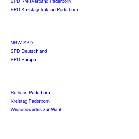
SPD Kreisverband Paderborn
SPD Kreistagsfraktion Paderborn
NRW-SPD
SPD Deutschland
SPD Europa
Rathaus Paderborn
Kreistag Paderborn
Wissenswertes zur Wahl