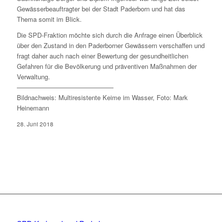
Gewässerbeauftragter bei der Stadt Paderborn und hat das
Thema somit im Blick.
Die SPD-Fraktion möchte sich durch die Anfrage einen Überblick
über den Zustand in den Paderborner Gewässern verschaffen und
fragt daher auch nach einer Bewertung der gesundheitlichen
Gefahren für die Bevölkerung und präventiven Maßnahmen der
Verwaltung.
———————————————
Bildnachweis: Multiresistente Keime im Wasser, Foto: Mark
Heinemann
28. Juni 2018