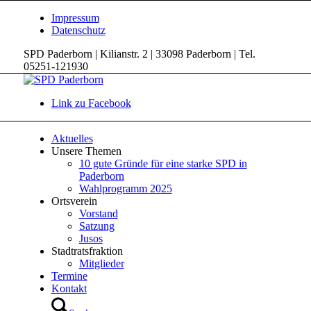
Impressum
Datenschutz
SPD Paderborn | Kilianstr. 2 | 33098 Paderborn | Tel.
05251-121930
Link zu Facebook
Aktuelles
Unsere Themen
10 gute Gründe für eine starke SPD in
Paderborn
Wahlprogramm 2025
Ortsverein
Vorstand
Satzung
Jusos
Stadtratsfraktion
Mitglieder
Termine
Kontakt