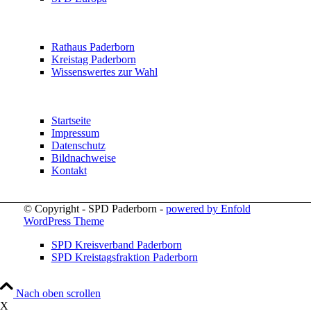
Rathaus Paderborn
Kreistag Paderborn
Wissenswertes zur Wahl
Startseite
Impressum
Datenschutz
Bildnachweise
Kontakt
© Copyright - SPD Paderborn -
powered by Enfold
WordPress Theme
SPD Kreisverband Paderborn
SPD Kreistagsfraktion Paderborn
Nach oben scrollen
X