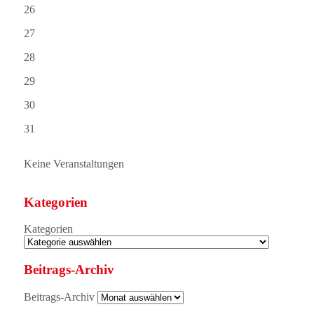
26
27
28
29
30
31
Keine Veranstaltungen
Kategorien
Kategorien
Beitrags-Archiv
Beitrags-Archiv