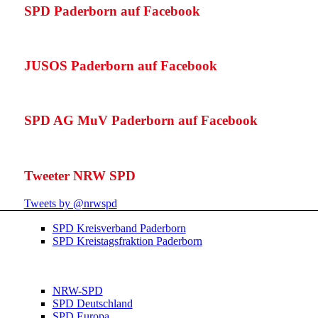
SPD Paderborn auf Facebook
JUSOS Paderborn auf Facebook
SPD AG MuV Paderborn auf Facebook
Tweeter NRW SPD
Tweets by @nrwspd
SPD Kreisverband Paderborn
SPD Kreistagsfraktion Paderborn
NRW-SPD
SPD Deutschland
SPD Europa