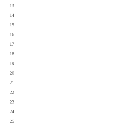
13
14
15
16
17
18
19
20
21
22
23
24
25