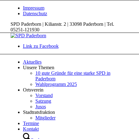
Impressum
Datenschutz
SPD Paderborn | Kilianstr. 2 | 33098 Paderborn | Tel.
05251-121930
Link zu Facebook
Aktuelles
Unsere Themen
10 gute Gründe für eine starke SPD in
Paderborn
Wahlprogramm 2025
Ortsverein
Vorstand
Satzung
Jusos
Stadtratsfraktion
Mitglieder
Termine
Kontakt