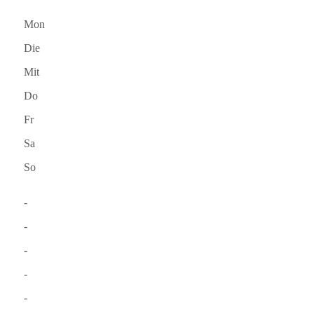
Mon
Die
Mit
Do
Fr
Sa
So
-
-
-
-
-