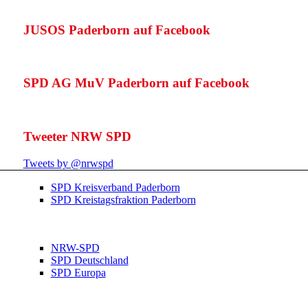
JUSOS Paderborn auf Facebook
SPD AG MuV Paderborn auf Facebook
Tweeter NRW SPD
Tweets by @nrwspd
SPD Kreisverband Paderborn
SPD Kreistagsfraktion Paderborn
NRW-SPD
SPD Deutschland
SPD Europa