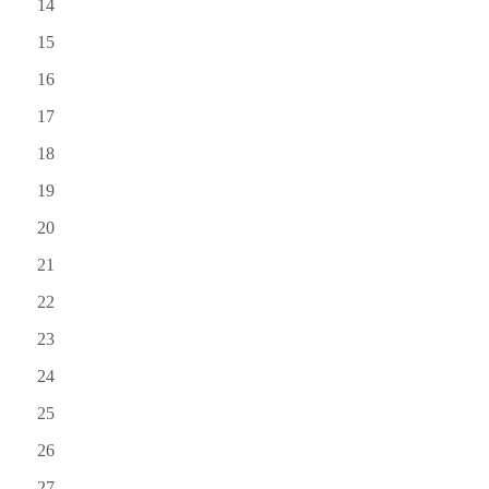
14
15
16
17
18
19
20
21
22
23
24
25
26
27