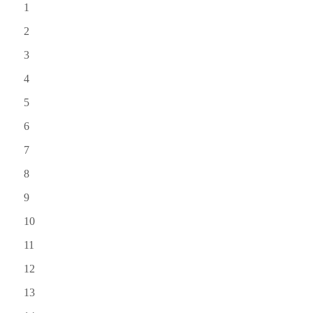
1
2
3
4
5
6
7
8
9
10
11
12
13