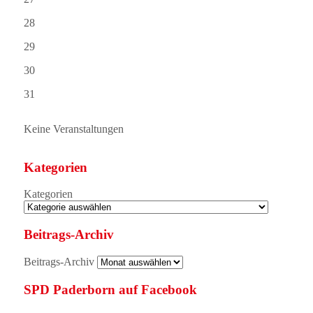
28
29
30
31
Keine Veranstaltungen
Kategorien
Kategorien
Beitrags-Archiv
Beitrags-Archiv
SPD Paderborn auf Facebook