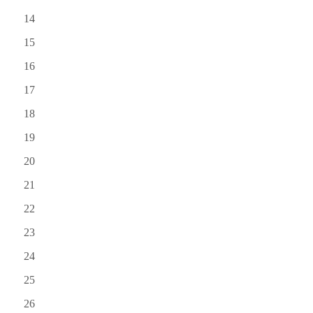
14
15
16
17
18
19
20
21
22
23
24
25
26