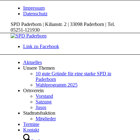
Impressum
Datenschutz
SPD Paderborn | Kilianstr. 2 | 33098 Paderborn | Tel.
05251-121930
Link zu Facebook
Aktuelles
Unsere Themen
10 gute Gründe für eine starke SPD in
Paderborn
Wahlprogramm 2025
Ortsverein
Vorstand
Satzung
Jusos
Stadtratsfraktion
Mitglieder
Termine
Kontakt