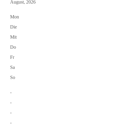
August, 2026
Mon
Die
Mit
Do
Fr
Sa
So
-
-
-
-
-