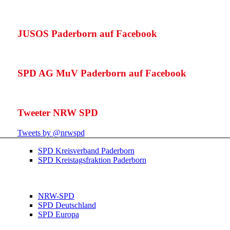
JUSOS Paderborn auf Facebook
SPD AG MuV Paderborn auf Facebook
Tweeter NRW SPD
Tweets by @nrwspd
SPD Kreisverband Paderborn
SPD Kreistagsfraktion Paderborn
NRW-SPD
SPD Deutschland
SPD Europa