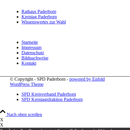
Rathaus Paderborn
Kreistag Paderborn
Wissenswertes zur Wahl
Startseite
Impressum
Datenschutz
Bildnachweise
Kontakt
© Copyright - SPD Paderborn -
powered by Enfold
WordPress Theme
SPD Kreisverband Paderborn
SPD Kreistagsfraktion Paderborn
Nach oben scrollen
X
X