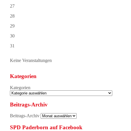
27
28
29
30
31
Keine Veranstaltungen
Kategorien
Kategorien
Beitrags-Archiv
Beitrags-Archiv
SPD Paderborn auf Facebook