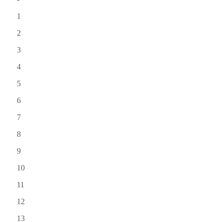
1
2
3
4
5
6
7
8
9
10
11
12
13