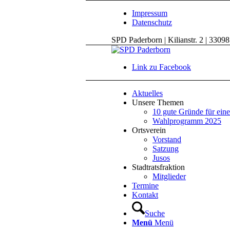
Impressum
Datenschutz
SPD Paderborn | Kilianstr. 2 | 3309
Link zu Facebook
Aktuelles
Unsere Themen
10 gute Gründe für ein
Wahlprogramm 2025
Ortsverein
Vorstand
Satzung
Jusos
Stadtratsfraktion
Mitglieder
Termine
Kontakt
Suche
Menü
Menü