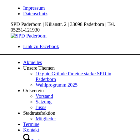
Impressum
Datenschutz
SPD Paderborn | Kilianstr. 2 | 33098 Paderborn | Tel.
05251-121930
Link zu Facebook
Aktuelles
Unsere Themen
10 gute Gründe für eine starke SPD in
Paderborn
Wahlprogramm 2025
Ortsverein
Vorstand
Satzung
Jusos
Stadtratsfraktion
Mitglieder
Termine
Kontakt