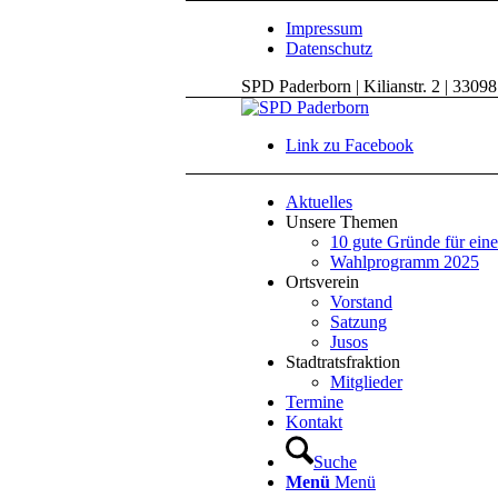
Impressum
Datenschutz
SPD Paderborn | Kilianstr. 2 | 3309
Link zu Facebook
Aktuelles
Unsere Themen
10 gute Gründe für ein
Wahlprogramm 2025
Ortsverein
Vorstand
Satzung
Jusos
Stadtratsfraktion
Mitglieder
Termine
Kontakt
Suche
Menü
Menü