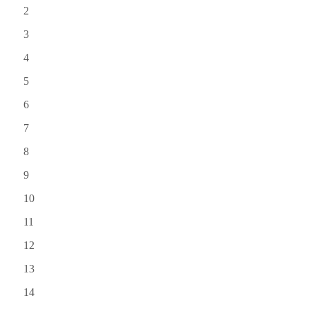
2
3
4
5
6
7
8
9
10
11
12
13
14