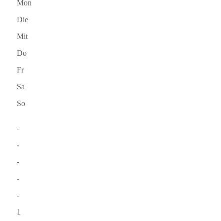
Mon
Die
Mit
Do
Fr
Sa
So
-
-
-
-
-
1