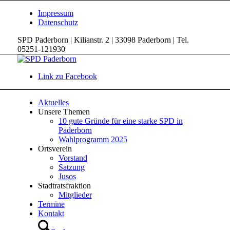
Impressum
Datenschutz
SPD Paderborn | Kilianstr. 2 | 33098 Paderborn | Tel.
05251-121930
Link zu Facebook
Aktuelles
Unsere Themen
10 gute Gründe für eine starke SPD in
Paderborn
Wahlprogramm 2025
Ortsverein
Vorstand
Satzung
Jusos
Stadtratsfraktion
Mitglieder
Termine
Kontakt