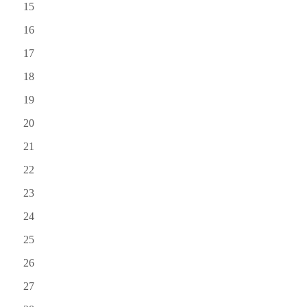
15
16
17
18
19
20
21
22
23
24
25
26
27