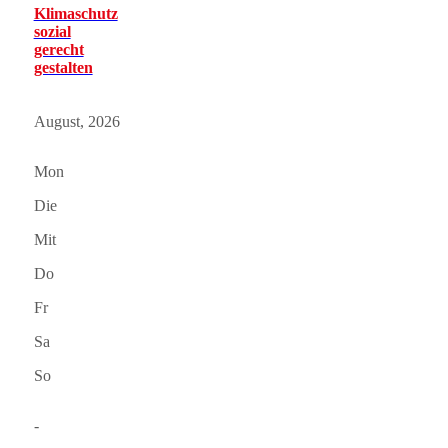
Klimaschutz
sozial
gerecht
gestalten
August, 2026
Mon
Die
Mit
Do
Fr
Sa
So
-