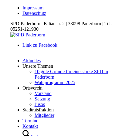
Impressum
Datenschutz
SPD Paderborn | Kilianstr. 2 | 33098 Paderborn | Tel.
05251-121930
Link zu Facebook
Aktuelles
Unsere Themen
10 gute Gründe für eine starke SPD in
Paderborn
Wahlprogramm 2025
Ortsverein
Vorstand
Satzung
Jusos
Stadtratsfraktion
Mitglieder
Termine
Kontakt