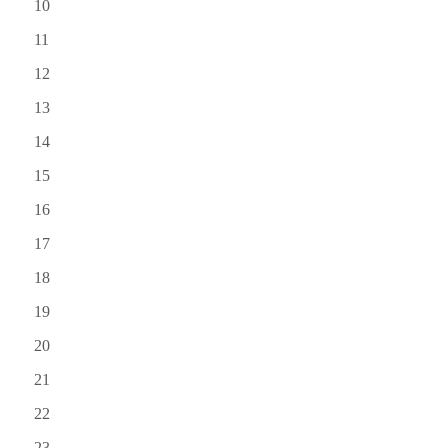
10
11
12
13
14
15
16
17
18
19
20
21
22
23