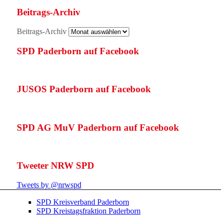
Beitrags-Archiv
Beitrags-Archiv
SPD Paderborn auf Facebook
JUSOS Paderborn auf Facebook
SPD AG MuV Paderborn auf Facebook
Tweeter NRW SPD
Tweets by @nrwspd
SPD Kreisverband Paderborn
SPD Kreistagsfraktion Paderborn