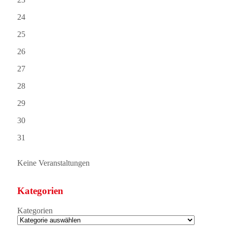
24
25
26
27
28
29
30
31
Keine Veranstaltungen
Kategorien
Kategorien