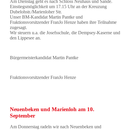
Am Dienstag geht es nach Schloss Neuhaus und Sande.
Einstiegsmöglichkeit um 17.15 Uhr an der Kreuzung
Dubelohstr./Marienloher Str.
Unser BM-Kandidat Martin Pantke und
Fraktionsvorsitzender FranJo Henze haben ihre Teilnahme
zugesagt.
Wir steuern u.a. die Josefsschule, die Dempsey-Kaserne und
den Lippesee an.
Bürgermeisterkandidat Martin Pantke
Fraktionsvorsitzender FranJo Henze
Neuenbeken und Marienloh am 10.
September
Am Donnerstag radeln wir nach Neuenbeken und