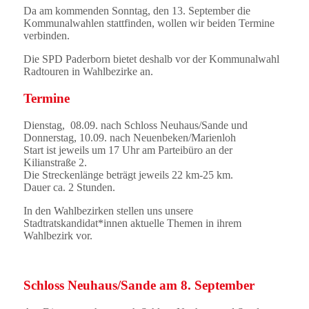
Da am kommenden Sonntag, den 13. September die
Kommunalwahlen stattfinden, wollen wir beiden Termine
verbinden.
Die SPD Paderborn bietet deshalb vor der Kommunalwahl
Radtouren in Wahlbezirke an.
Termine
Dienstag, 08.09. nach Schloss Neuhaus/Sande und
Donnerstag, 10.09. nach Neuenbeken/Marienloh
Start ist jeweils um 17 Uhr am Parteibüro an der
Kilianstraße 2.
Die Streckenlänge beträgt jeweils 22 km-25 km.
Dauer ca. 2 Stunden.
In den Wahlbezirken stellen uns unsere
Stadtratskandidat*innen aktuelle Themen in ihrem
Wahlbezirk vor.
Schloss Neuhaus/Sande am 8. September