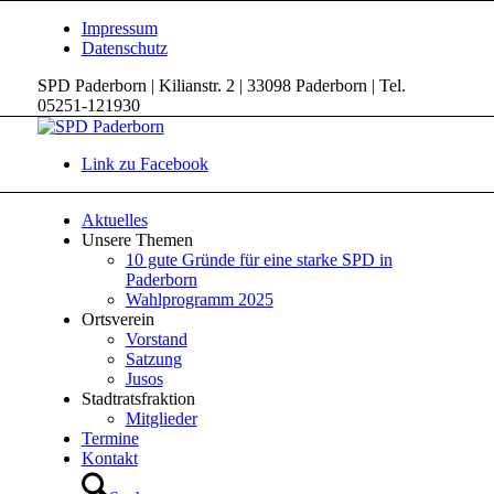
Impressum
Datenschutz
SPD Paderborn | Kilianstr. 2 | 33098 Paderborn | Tel.
05251-121930
Link zu Facebook
Aktuelles
Unsere Themen
10 gute Gründe für eine starke SPD in
Paderborn
Wahlprogramm 2025
Ortsverein
Vorstand
Satzung
Jusos
Stadtratsfraktion
Mitglieder
Termine
Kontakt