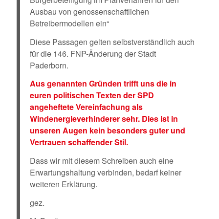
Ausbau von genossenschaftlichen
Betreibermodellen ein“
Diese Passagen gelten selbstverständlich auch
für die 146. FNP-Änderung der Stadt
Paderborn.
Aus genannten Gründen trifft uns die in
euren politischen Texten der SPD
angeheftete Vereinfachung als
Windenergieverhinderer sehr. Dies ist in
unseren Augen kein besonders guter und
Vertrauen schaffender Stil.
Dass wir mit diesem Schreiben auch eine
Erwartungshaltung verbinden, bedarf keiner
weiteren Erklärung.
gez.