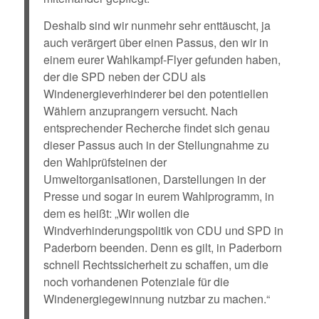
Deshalb sind wir nunmehr sehr enttäuscht, ja
auch verärgert über einen Passus, den wir in
einem eurer Wahlkampf-Flyer gefunden haben,
der die SPD neben der CDU als
Windenergieverhinderer bei den potentiellen
Wählern anzuprangern versucht. Nach
entsprechender Recherche findet sich genau
dieser Passus auch in der Stellungnahme zu
den Wahlprüfsteinen der
Umweltorganisationen, Darstellungen in der
Presse und sogar in eurem Wahlprogramm, in
dem es heißt: „Wir wollen die
Windverhinderungspolitik von CDU und SPD in
Paderborn beenden. Denn es gilt, in Paderborn
schnell Rechtssicherheit zu schaffen, um die
noch vorhandenen Potenziale für die
Windenergiegewinnung nutzbar zu machen.“