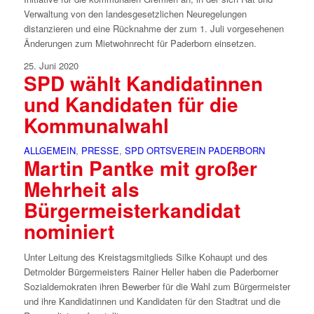
Verwaltung von den landesgesetzlichen Neuregelungen
distanzieren und eine Rücknahme der zum 1. Juli vorgesehenen
Änderungen zum Mietwohnrecht für Paderborn einsetzen.
25. Juni 2020
SPD wählt Kandidatinnen
und Kandidaten für die
Kommunalwahl
ALLGEMEIN
,
PRESSE
,
SPD ORTSVEREIN PADERBORN
Martin Pantke mit großer
Mehrheit als
Bürgermeisterkandidat
nominiert
Unter Leitung des Kreistagsmitglieds Silke Kohaupt und des
Detmolder Bürgermeisters Rainer Heller haben die Paderborner
Sozialdemokraten ihren Bewerber für die Wahl zum Bürgermeister
und ihre Kandidatinnen und Kandidaten für den Stadtrat und die