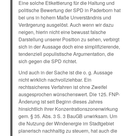
Eine solche Etikettierung für die Haltung und
politische Bewertung der SPD in Paderborn hat
bei uns in hohem Maße Unverständnis und
Verärgerung ausgelöst. Auch wenn wir dazu
neigen, hierin nicht eine bewusst falsche
Darstellung unserer Position zu sehen, verbirgt
sich in der Aussage doch eine simplifizierende,
tendenziell populistische Argumentation, die
sich gegen die SPD richtet.
Und auch in der Sache ist die o. g. Aussage
nicht wirklich nachvollziehbar. Ein
rechtssicheres Verfahren ist ohne Zweifel
ausgesprochen wünschenswert. Die 125. FNP-
Änderung ist seit Beginn dieses Jahres
hinsichtlich ihrer Konzentrationszonenwirkung
gem. § 35. Abs. 3 S. 3 BauGB unwirksam. Um
die Nutzung der Windenergie im Stadtgebiet
planerisch nachhaltig zu steuern, hat auch die