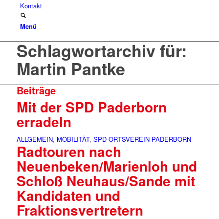
Kontakt
Menü
Schlagwortarchiv für:
Martin Pantke
Beiträge
Mit der SPD Paderborn
erradeln
ALLGEMEIN
,
MOBILITÄT
,
SPD ORTSVEREIN PADERBORN
Radtouren nach
Neuenbeken/Marienloh und
Schloß Neuhaus/Sande mit
Kandidaten und
Fraktionsvertretern