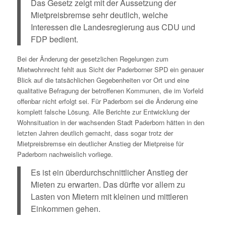
Das Gesetz zeigt mit der Aussetzung der
Mietpreisbremse sehr deutlich, welche
Interessen die Landesregierung aus CDU und
FDP bedient.
Bei der Änderung der gesetzlichen Regelungen zum
Mietwohnrecht fehlt aus Sicht der Paderborner SPD ein genauer
Blick auf die tatsächlichen Gegebenheiten vor Ort und eine
qualitative Befragung der betroffenen Kommunen, die im Vorfeld
offenbar nicht erfolgt sei. Für Paderborn sei die Änderung eine
komplett falsche Lösung. Alle Berichte zur Entwicklung der
Wohnsituation in der wachsenden Stadt Paderborn hätten in den
letzten Jahren deutlich gemacht, dass sogar trotz der
Mietpreisbremse ein deutlicher Anstieg der Mietpreise für
Paderborn nachweislich vorliege.
Es ist ein überdurchschnittlicher Anstieg der
Mieten zu erwarten. Das dürfte vor allem zu
Lasten von Mietern mit kleinen und mittleren
Einkommen gehen.