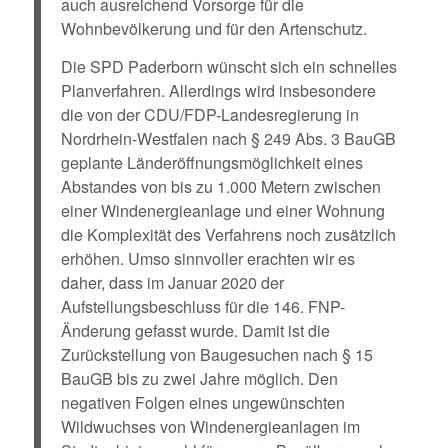
auch ausreichend Vorsorge für die
Wohnbevölkerung und für den Artenschutz.
Die SPD Paderborn wünscht sich ein schnelles
Planverfahren. Allerdings wird insbesondere
die von der CDU/FDP-Landesregierung in
Nordrhein-Westfalen nach § 249 Abs. 3 BauGB
geplante Länderöffnungsmöglichkeit eines
Abstandes von bis zu 1.000 Metern zwischen
einer Windenergieanlage und einer Wohnung
die Komplexität des Verfahrens noch zusätzlich
erhöhen. Umso sinnvoller erachten wir es
daher, dass im Januar 2020 der
Aufstellungsbeschluss für die 146. FNP-
Änderung gefasst wurde. Damit ist die
Zurückstellung von Baugesuchen nach § 15
BauGB bis zu zwei Jahre möglich. Den
negativen Folgen eines ungewünschten
Wildwuchses von Windenergieanlagen im