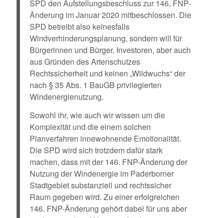
SPD den Aufstellungsbeschluss zur 146. FNP-
Änderung im Januar 2020 mitbeschlossen. Die
SPD betreibt also keinesfalls
Windverhinderungsplanung, sondern will für
Bürgerinnen und Bürger, Investoren, aber auch
aus Gründen des Artenschutzes
Rechtssicherheit und keinen „Wildwuchs“ der
nach § 35 Abs. 1 BauGB privilegierten
Windenergienutzung.
Sowohl ihr, wie auch wir wissen um die
Komplexität und die einem solchen
Planverfahren innewohnende Emotionalität.
Die SPD wird sich trotzdem dafür stark
machen, dass mit der 146. FNP-Änderung der
Nutzung der Windenergie im Paderborner
Stadtgebiet substanziell und rechtssicher
Raum gegeben wird. Zu einer erfolgreichen
146. FNP-Änderung gehört dabei für uns aber