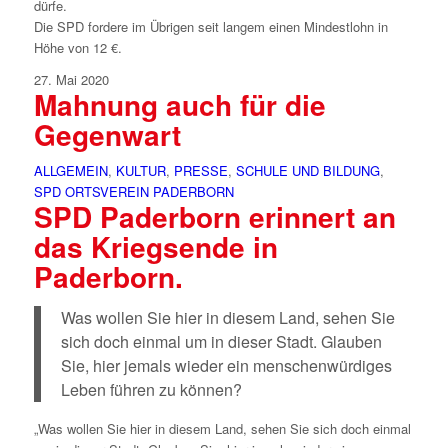
dürfe.
Die SPD fordere im Übrigen seit langem einen Mindestlohn in
Höhe von 12 €.
27. Mai 2020
Mahnung auch für die
Gegenwart
ALLGEMEIN
,
KULTUR
,
PRESSE
,
SCHULE UND BILDUNG
,
SPD ORTSVEREIN PADERBORN
SPD Paderborn erinnert an
das Kriegsende in
Paderborn.
Was wollen Sie hier in diesem Land, sehen Sie
sich doch einmal um in dieser Stadt. Glauben
Sie, hier jemals wieder ein menschenwürdiges
Leben führen zu können?
„Was wollen Sie hier in diesem Land, sehen Sie sich doch einmal