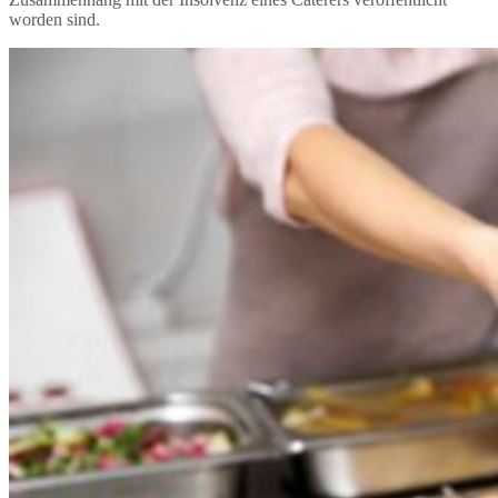
worden sind.