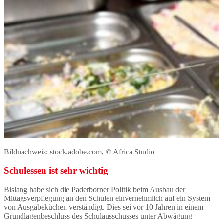
Bildnachweis: stock.adobe.com, © Africa Studio
Schulessen ist sehr wichtig
Bislang habe sich die Paderborner Politik beim Ausbau der
Mittagsverpflegung an den Schulen einvernehmlich auf ein System
von Ausgabeküchen verständigt. Dies sei vor 10 Jahren in einem
Grundlagenbeschluss des Schulausschusses unter Abwägung