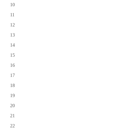
10
11
12
13
14
15
16
17
18
19
20
21
22