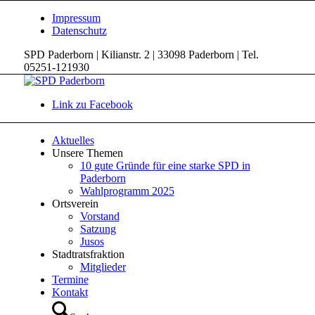
Impressum
Datenschutz
SPD Paderborn | Kilianstr. 2 | 33098 Paderborn | Tel.
05251-121930
Link zu Facebook
Aktuelles
Unsere Themen
10 gute Gründe für eine starke SPD in
Paderborn
Wahlprogramm 2025
Ortsverein
Vorstand
Satzung
Jusos
Stadtratsfraktion
Mitglieder
Termine
Kontakt