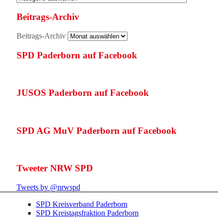
Beitrags-Archiv
Beitrags-Archiv
SPD Paderborn auf Facebook
JUSOS Paderborn auf Facebook
SPD AG MuV Paderborn auf Facebook
Tweeter NRW SPD
Tweets by @nrwspd
SPD Kreisverband Paderborn
SPD Kreistagsfraktion Paderborn