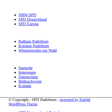
NRW-SPD
SPD Deutschland
SPD Europa
Rathaus Paderborn
Kreistag Paderborn
Wissenswertes zur Wahl
Startseite
Impressum
Datenschutz
Bildnachweise
Kontakt
© Copyright - SPD Paderborn -
powered by Enfold
WordPress Theme