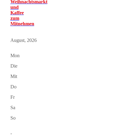
Weihnachtsmarkt
und
Kaffee
zum
Mitnehmen
August, 2026
Mon
Die
Mit
Do
Fr
Sa
So
-