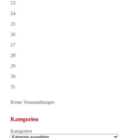
23
24
25
26
27
28
29
30
31
Keine Veranstaltungen
Kategorien
Kategorien