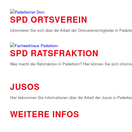
SPD ORTSVEREIN
Informieren Sie sich über die Arbeit der Ortsvereinsmitglieder in Paderb
SPD RATSFRAKTION
Was macht die Ratsfraktion in Paderborn? Hier können Sie sich informi
JUSOS
Hier bekommen Sie Informationen über die Arbeit der Jusos in Paderbo
WEITERE INFOS