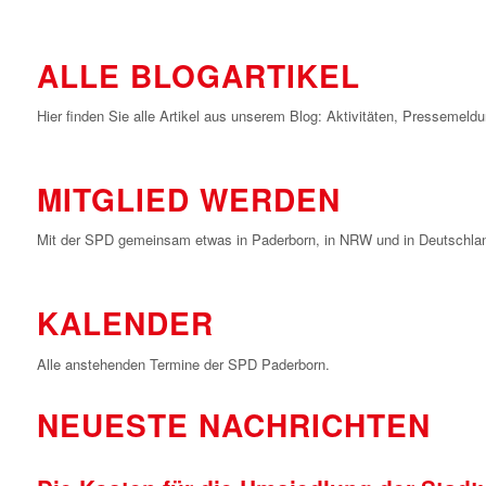
ALLE BLOGARTIKEL
Hier finden Sie alle Artikel aus unserem Blog: Aktivitäten, Pressemel
MITGLIED WERDEN
Mit der SPD gemeinsam etwas in Paderborn, in NRW und in Deutschland
KALENDER
Alle anstehenden Termine der SPD Paderborn.
NEUESTE NACHRICHTEN