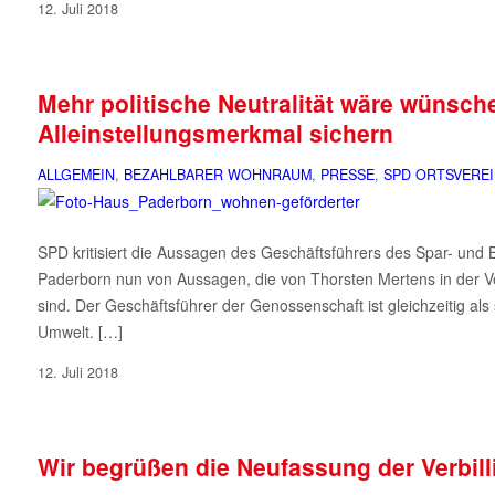
12. Juli 2018
Mehr politische Neutralität wäre wünsc
Alleinstellungsmerkmal sichern
ALLGEMEIN
,
BEZAHLBARER WOHNRAUM
,
PRESSE
,
SPD ORTSVERE
SPD kritisiert die Aussagen des Geschäftsführers des Spar- und Ba
Paderborn nun von Aussagen, die von Thorsten Mertens in der V
sind. Der Geschäftsführer der Genossenschaft ist gleichzeitig a
Umwelt. […]
12. Juli 2018
Wir begrüßen die Neufassung der Verbil