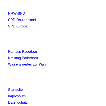
NRW-SPD
SPD Deutschland
SPD Europa
Rathaus Paderborn
Kreistag Paderborn
Wissenswertes zur Wahl
Startseite
Impressum
Datenschutz