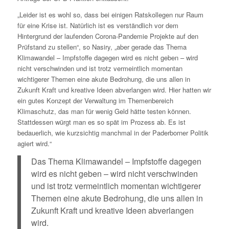
„Leider ist es wohl so, dass bei einigen Ratskollegen nur Raum
für eine Krise ist. Natürlich ist es verständlich vor dem
Hintergrund der laufenden Corona-Pandemie Projekte auf den
Prüfstand zu stellen“, so Nasiry, „aber gerade das Thema
Klimawandel – Impfstoffe dagegen wird es nicht geben – wird
nicht verschwinden und ist trotz vermeintlich momentan
wichtigerer Themen eine akute Bedrohung, die uns allen in
Zukunft Kraft und kreative Ideen abverlangen wird. Hier hatten wir
ein gutes Konzept der Verwaltung im Themenbereich
Klimaschutz, das man für wenig Geld hätte testen können.
Stattdessen würgt man es so spät im Prozess ab. Es ist
bedauerlich, wie kurzsichtig manchmal in der Paderborner Politik
agiert wird.“
Das Thema Klimawandel – Impfstoffe dagegen
wird es nicht geben – wird nicht verschwinden
und ist trotz vermeintlich momentan wichtigerer
Themen eine akute Bedrohung, die uns allen in
Zukunft Kraft und kreative Ideen abverlangen
wird.