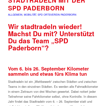
STADTRADELN MIT DER
SPD PADERBORN
ALLGEMEIN
,
MOBILITÄT
,
SPD ORTSVEREIN PADERBORN
Wir stadtradeln wieder!
Machst Du mit? Unterstützt
Du das Team „SPD
Paderborn“?
Vom 6. bis 26. September Kilometer
sammeln und etwas fürs Klima tun
Stadtradeln ist ein „Wettbewerb“ zwischen Städten und zwischen
Teams in den einzelnen Städten. Es werden alle Fahrradkilometer
in einem Zeitraum von drei Wochen gewertet. Dabei notiert jeder
Teilnehmer seine Fahrkilometer selbst, ohne Kontrolle. In diesem
Jahr findet das Stadtradeln vom 6. – 26. September statt und