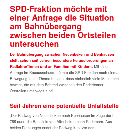
SPD-Fraktion möchte mit
einer Anfrage die Situation
am Bahnübergang
zwischen beiden Ortsteilen
untersuchen
Der Bahnübergang zwischen Neuenbeken und Benhausen
stellt schon seit Jahren besondere Herausforderungen an
Radfahrer*innen und an Familien mit Kindern.
Mit einer
Anfrage im Bauausschuss möchte die SPD-Fraktion noch einmal
Bewegung in ein Thema bringen, dass sicherlich viele Menschen
bewegt, die mit dem Fahrrad zwischen den Paderborner
Ortsteilen unterwegs sind.
Seit Jahren eine potentielle Unfallstelle
„Der Radweg von Neuenbeken nach Benhausen im Zuge der L
755 quert die Bahnlinie von Altenbeken nach Paderborn. Aus
beiden Richtungen endet der Radweg kurz vor dem