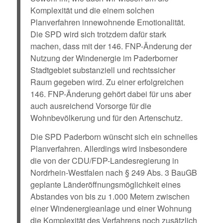
Komplexität und die einem solchen
Planverfahren innewohnende Emotionalität.
Die SPD wird sich trotzdem dafür stark
machen, dass mit der 146. FNP-Änderung der
Nutzung der Windenergie im Paderborner
Stadtgebiet substanziell und rechtssicher
Raum gegeben wird. Zu einer erfolgreichen
146. FNP-Änderung gehört dabei für uns aber
auch ausreichend Vorsorge für die
Wohnbevölkerung und für den Artenschutz.
Die SPD Paderborn wünscht sich ein schnelles
Planverfahren. Allerdings wird insbesondere
die von der CDU/FDP-Landesregierung in
Nordrhein-Westfalen nach § 249 Abs. 3 BauGB
geplante Länderöffnungsmöglichkeit eines
Abstandes von bis zu 1.000 Metern zwischen
einer Windenergieanlage und einer Wohnung
die Komplexität des Verfahrens noch zusätzlich