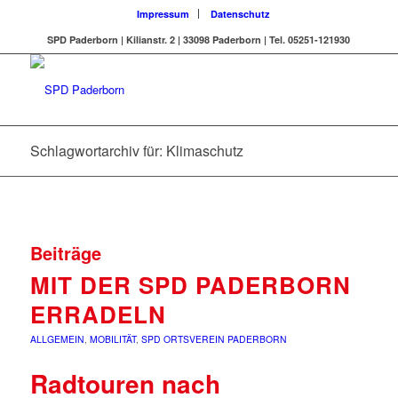
Impressum
Datenschutz
SPD Paderborn | Kilianstr. 2 | 33098 Paderborn | Tel. 05251-121930
Schlagwortarchiv für: Klimaschutz
Beiträge
MIT DER SPD PADERBORN
ERRADELN
ALLGEMEIN
,
MOBILITÄT
,
SPD ORTSVEREIN PADERBORN
Radtouren nach