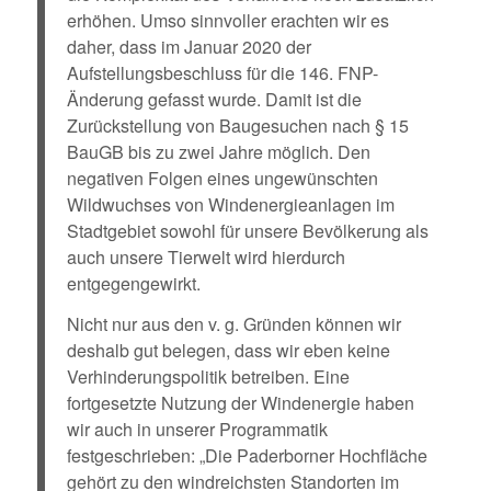
erhöhen. Umso sinnvoller erachten wir es
daher, dass im Januar 2020 der
Aufstellungsbeschluss für die 146. FNP-
Änderung gefasst wurde. Damit ist die
Zurückstellung von Baugesuchen nach § 15
BauGB bis zu zwei Jahre möglich. Den
negativen Folgen eines ungewünschten
Wildwuchses von Windenergieanlagen im
Stadtgebiet sowohl für unsere Bevölkerung als
auch unsere Tierwelt wird hierdurch
entgegengewirkt.
Nicht nur aus den v. g. Gründen können wir
deshalb gut belegen, dass wir eben keine
Verhinderungspolitik betreiben. Eine
fortgesetzte Nutzung der Windenergie haben
wir auch in unserer Programmatik
festgeschrieben: „Die Paderborner Hochfläche
gehört zu den windreichsten Standorten im