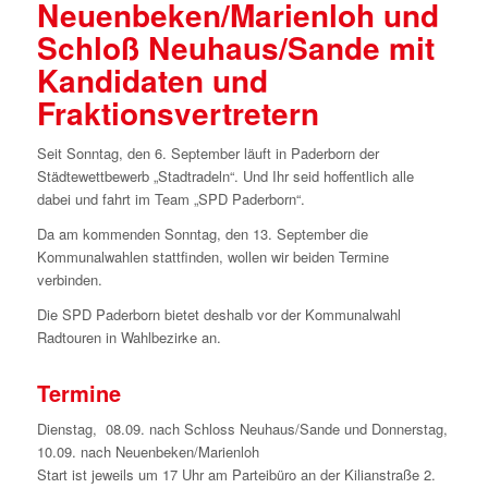
Neuenbeken/Marienloh und
Schloß Neuhaus/Sande mit
Kandidaten und
Fraktionsvertretern
Seit Sonntag, den 6. September läuft in Paderborn der
Städtewettbewerb „Stadtradeln“. Und Ihr seid hoffentlich alle
dabei und fahrt im Team „SPD Paderborn“.
Da am kommenden Sonntag, den 13. September die
Kommunalwahlen stattfinden, wollen wir beiden Termine
verbinden.
Die SPD Paderborn bietet deshalb vor der Kommunalwahl
Radtouren in Wahlbezirke an.
Termine
Dienstag, 08.09. nach Schloss Neuhaus/Sande und Donnerstag,
10.09. nach Neuenbeken/Marienloh
Start ist jeweils um 17 Uhr am Parteibüro an der Kilianstraße 2.