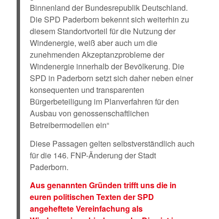
Binnenland der Bundesrepublik Deutschland.
Die SPD Paderborn bekennt sich weiterhin zu
diesem Standortvorteil für die Nutzung der
Windenergie, weiß aber auch um die
zunehmenden Akzeptanzprobleme der
Windenergie innerhalb der Bevölkerung. Die
SPD in Paderborn setzt sich daher neben einer
konsequenten und transparenten
Bürgerbeteiligung im Planverfahren für den
Ausbau von genossenschaftlichen
Betreibermodellen ein“
Diese Passagen gelten selbstverständlich auch
für die 146. FNP-Änderung der Stadt
Paderborn.
Aus genannten Gründen trifft uns die in
euren politischen Texten der SPD
angeheftete Vereinfachung als