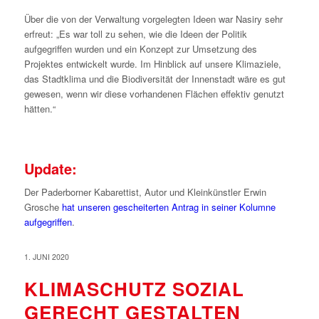
Über die von der Verwaltung vorgelegten Ideen war Nasiry sehr
erfreut: „Es war toll zu sehen, wie die Ideen der Politik
aufgegriffen wurden und ein Konzept zur Umsetzung des
Projektes entwickelt wurde. Im Hinblick auf unsere Klimaziele,
das Stadtklima und die Biodiversität der Innenstadt wäre es gut
gewesen, wenn wir diese vorhandenen Flächen effektiv genutzt
hätten.“
Update:
Der Paderborner Kabarettist, Autor und Kleinkünstler Erwin
Grosche
hat unseren gescheiterten Antrag in seiner Kolumne
aufgegriffen
.
1. JUNI 2020
KLIMASCHUTZ SOZIAL
GERECHT GESTALTEN