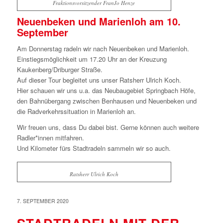
Fraktionsvorsitzender FranJo Henze
Neuenbeken und Marienloh am 10.
September
Am Donnerstag radeln wir nach Neuenbeken und Marienloh.
Einstiegsmöglichkeit um 17.20 Uhr an der Kreuzung
Kaukenberg/Driburger Straße.
Auf dieser Tour begleitet uns unser Ratsherr Ulrich Koch.
Hier schauen wir uns u.a. das Neubaugebiet Springbach Höfe,
den Bahnübergang zwischen Benhausen und Neuenbeken und
die Radverkehrssituation in Marienloh an.
Wir freuen uns, dass Du dabei bist. Gerne können auch weitere
Radler*innen mitfahren.
Und Kilometer fürs Stadtradeln sammeln wir so auch.
Ratsherr Ulrich Koch
7. SEPTEMBER 2020