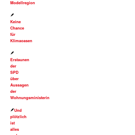
Modellregion
Keine
Chance
für
Klimaoasen
Erstaunen
der
SPD
über
Aussagen
der
Wohnungsministerin
Und
plötzlich
ist
alles