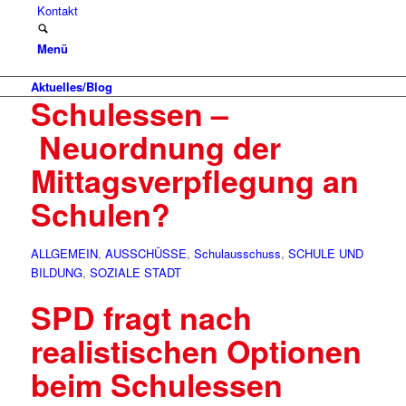
Kontakt
Menü
Aktuelles/Blog
Schulessen –
Neuordnung der
Mittagsverpflegung an
Schulen?
ALLGEMEIN
,
AUSSCHÜSSE
,
Schulausschuss
,
SCHULE UND
BILDUNG
,
SOZIALE STADT
SPD fragt nach
realistischen Optionen
beim Schulessen