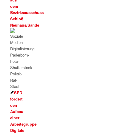
dem
Bezirksausschuss
Schloß
Neuhaus/Sande
SPD
fordert
den
Aufbau
einer
Arbeitsgruppe
Digitale