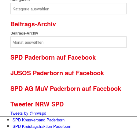
Beitrags-Archiv
Beitrags-Archiv
SPD Paderborn auf Facebook
JUSOS Paderborn auf Facebook
SPD AG MuV Paderborn auf Facebook
Tweeter NRW SPD
Tweets by @nrwspd
SPD Kreisverband Paderborn
SPD Kreistagsfraktion Paderborn