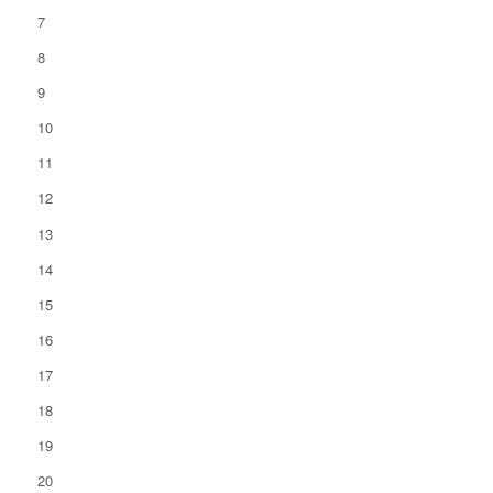
7
8
9
10
11
12
13
14
15
16
17
18
19
20