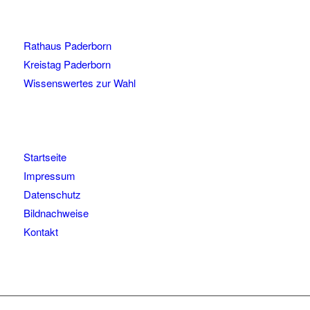
Rathaus Paderborn
Kreistag Paderborn
Wissenswertes zur Wahl
Startseite
Impressum
Datenschutz
Bildnachweise
Kontakt