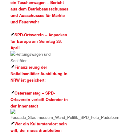
ein Taschenwagen – Bericht
aus dem Betriebsausschusses
und Ausschusses für Märkte
und Feuerwehr
SPD-Ortsverein – Anpacken
für Europa am Sonntag 28.
April
Finanzierung der
Notfallsanitäter-Ausbildung in
NRW ist gesichert!
Ostersamstag – SPD-
Ortsverein verteilt Ostereier in
der Innenstadt
Wer ein Kulturstandort sein
will, der muss dranbleiben