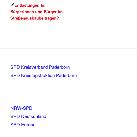
Entlastungen für
Bürgerinnen und Bürger bei
Straßenausbaubeiträgen?
SPD Kreisverband Paderborn
SPD Kreistagsfraktion Paderborn
NRW-SPD
SPD Deutschland
SPD Europa