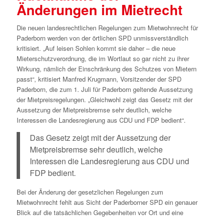
Änderungen im Mietrecht
Die neuen landesrechtlichen Regelungen zum Mietwohnrecht für
Paderborn werden von der örtlichen SPD unmissverständlich
kritisiert. „Auf leisen Sohlen kommt sie daher – die neue
Mieterschutzverordnung, die im Wortlaut so gar nicht zu ihrer
Wirkung, nämlich der Einschränkung des Schutzes von Mietern
passt“, kritisiert Manfred Krugmann, Vorsitzender der SPD
Paderborn, die zum 1. Juli für Paderborn geltende Aussetzung
der Mietpreisregelungen. „Gleichwohl zeigt das Gesetz mit der
Aussetzung der Mietpreisbremse sehr deutlich, welche
Interessen die Landesregierung aus CDU und FDP bedient“.
Das Gesetz zeigt mit der Aussetzung der
Mietpreisbremse sehr deutlich, welche
Interessen die Landesregierung aus CDU und
FDP bedient.
Bei der Änderung der gesetzlichen Regelungen zum
Mietwohnrecht fehlt aus Sicht der Paderborner SPD ein genauer
Blick auf die tatsächlichen Gegebenheiten vor Ort und eine