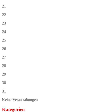
21
22
23
24
25
26
27
28
29
30
31
Keine Veranstaltungen
Kategorien