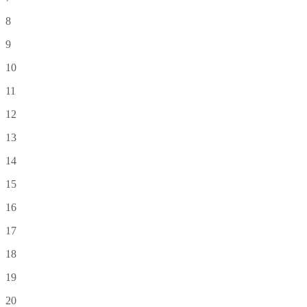
8
9
10
11
12
13
14
15
16
17
18
19
20