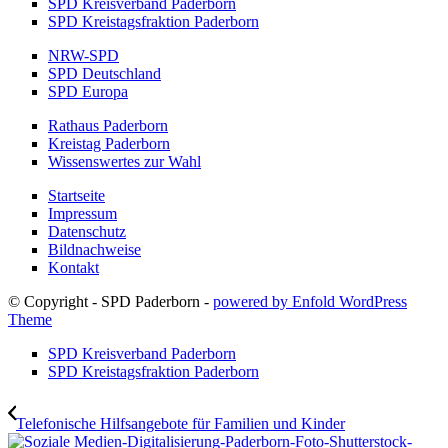
SPD Kreisverband Paderborn
SPD Kreistagsfraktion Paderborn
NRW-SPD
SPD Deutschland
SPD Europa
Rathaus Paderborn
Kreistag Paderborn
Wissenswertes zur Wahl
Startseite
Impressum
Datenschutz
Bildnachweise
Kontakt
© Copyright - SPD Paderborn -
powered by Enfold WordPress
Theme
SPD Kreisverband Paderborn
SPD Kreistagsfraktion Paderborn
Telefonische Hilfsangebote für Familien und Kinder