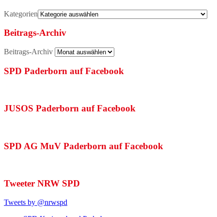
Kategorien
Beitrags-Archiv
Beitrags-Archiv
SPD Paderborn auf Facebook
JUSOS Paderborn auf Facebook
SPD AG MuV Paderborn auf Facebook
Tweeter NRW SPD
Tweets by @nrwspd