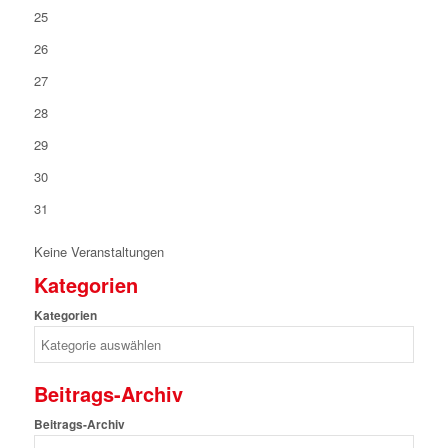
25
26
27
28
29
30
31
Keine Veranstaltungen
Kategorien
Kategorien
Beitrags-Archiv
Beitrags-Archiv