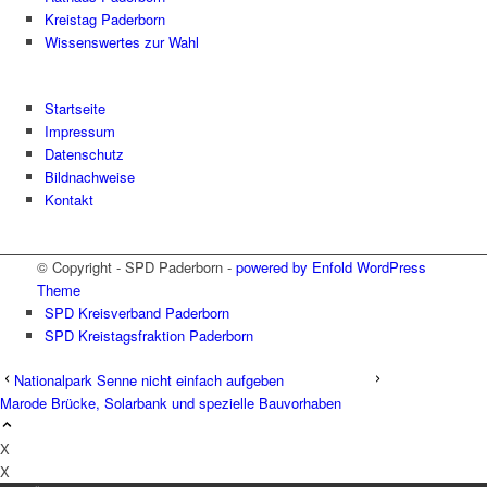
Kreistag Paderborn
Wissenswertes zur Wahl
Startseite
Impressum
Datenschutz
Bildnachweise
Kontakt
© Copyright - SPD Paderborn -
powered by Enfold WordPress
Theme
SPD Kreisverband Paderborn
SPD Kreistagsfraktion Paderborn
Nationalpark Senne nicht einfach aufgeben
Marode Brücke, Solarbank und spezielle Bauvorhaben
X
X