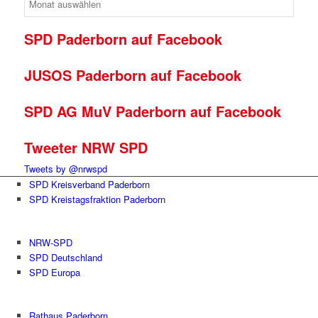
SPD Paderborn auf Facebook
JUSOS Paderborn auf Facebook
SPD AG MuV Paderborn auf Facebook
Tweeter NRW SPD
Tweets by @nrwspd
SPD Kreisverband Paderborn
SPD Kreistagsfraktion Paderborn
NRW-SPD
SPD Deutschland
SPD Europa
Rathaus Paderborn