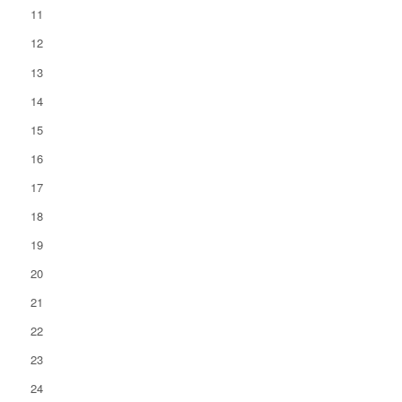
11
12
13
14
15
16
17
18
19
20
21
22
23
24